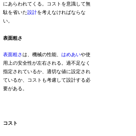
にあらわれてくる。コストを意識して無
駄を省いた
設計
を考えなければならな
い。
表面粗さ
表面粗さ
は、機械の性能、
はめあい
や使
用上の安全性が左右される。過不足なく
指定されているか、適切な値に設定され
ているか、コストも考慮して設計する必
要がある。
コスト