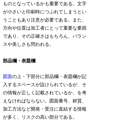
ものとなっているかも重要である。文字
が小さいと印刷時につぶれてしまうとい
うこともあり注意が必要である。また、
方向や位置は加工者にとって重要な要因
であり、その正確さはもちろん、バラン
スや美しさも問われる。
部品欄・表題欄
図面
の上・下部分に部品欄・表題欄が記
入するスペースが設けられているが、そ
の情報が正しく記載されているか、を考
えなければならない。図面番号、材質、
加工方法など開発・受注に直結する情報
が多く、リスクの高い部分である。