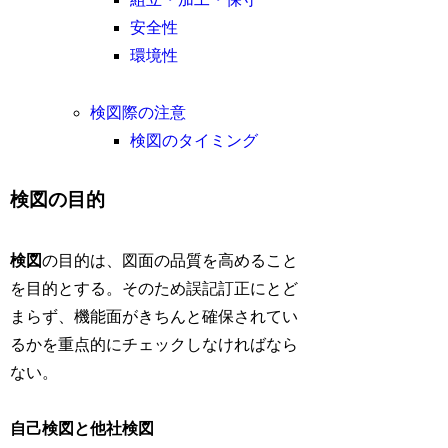
安全性
環境性
検図際の注意
検図のタイミング
検図の目的
検図
の目的は、図面の品質を高めること
を目的とする。そのため誤記訂正にとど
まらず、機能面がきちんと確保されてい
るかを重点的にチェックしなければなら
ない。
自己検図と他社検図