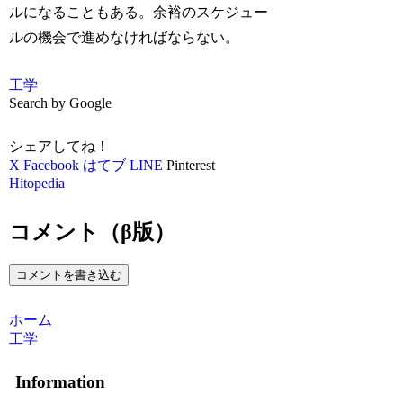
ルになることもある。余裕のスケジュー
ルの機会で進めなければならない。
工学
Search by Google
シェアしてね！
X
Facebook
はてブ
LINE
Pinterest
Hitopedia
コメント（β版）
コメントを書き込む
ホーム
工学
Information