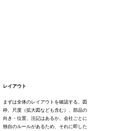
レイアウト
まずは全体のレイアウトを確認する。図
枠、尺度（拡大図なども含む）、部品の
向き・位置、注記はあるか。会社ごとに
独自のルールがあるため、それに即した