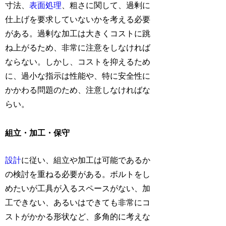
寸法、
表面処理
、粗さに関して、過剰に
仕上げを要求していないかを考える必要
がある。過剰な加工は大きくコストに跳
ね上がるため、非常に注意をしなければ
ならない。しかし、コストを抑えるため
に、過小な指示は性能や、特に安全性に
かかわる問題のため、注意しなければな
らい。
組立・加工・保守
設計
に従い、組立や加工は可能であるか
の検討を重ねる必要がある。ボルトをし
めたいが工具が入るスペースがない、加
工できない、あるいはできても非常にコ
ストがかかる形状など、多角的に考えな