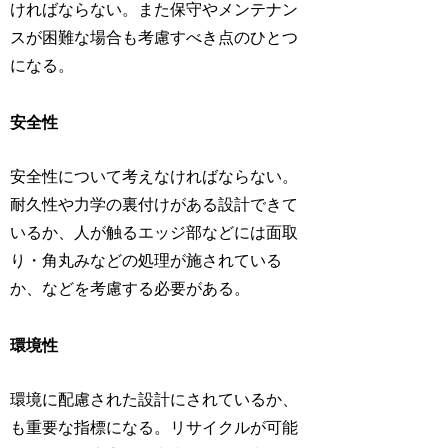
ければならない。また保守やメンテナン
スが困難な場合も考慮すべき点のひとつ
になる。
安全性
安全性について考えなければならない。
耐久性や力学の裏付けがある設計できて
いるか、人が触るエッジ部などには面取
り・角丸みなどの処理が施されている
か、などを考慮する必要がある。
環境性
環境に配慮された設計にされているか、
も重要な指標になる。リサイクルが可能