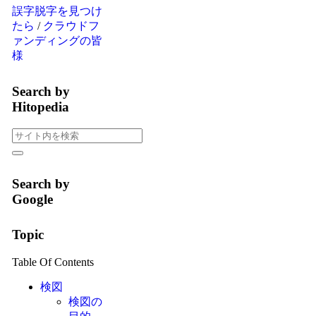
誤字脱字を見つけ
たら
/
クラウドフ
ァンディングの皆
様
Search by
Hitopedia
Search by
Google
Topic
Table Of Contents
検図
検図の