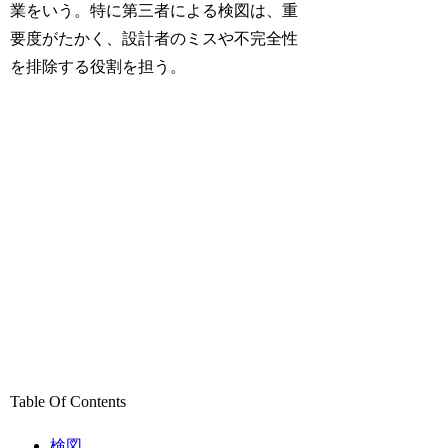
業をいう。特に第三者による検図は、重
要度がたかく、設計者のミスや不完全性
を排除する役割を担う。
Table Of Contents
検図