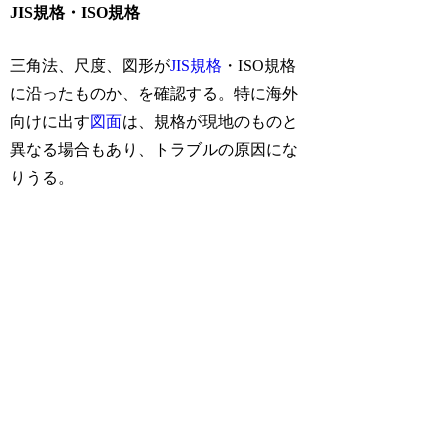
JIS規格・ISO規格
三角法、尺度、図形が
JIS規格
・ISO規格
に沿ったものか、を確認する。特に海外
向けに出す
図面
は、規格が現地のものと
異なる場合もあり、トラブルの原因にな
りうる。