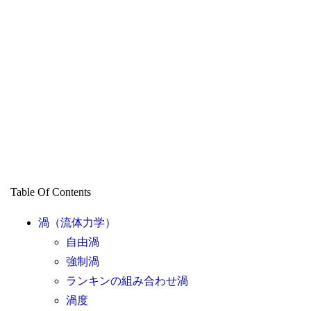
Table Of Contents
渦（流体力学）
自由渦
強制渦
ランキンの組み合わせ渦
渦度