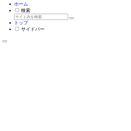
ホーム
検索
トップ
サイドバー