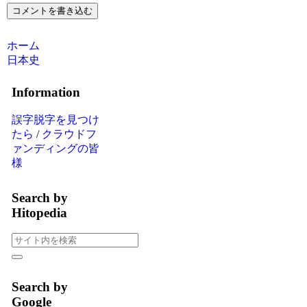
コメントを書き込む
ホーム
日本史
Information
誤字脱字を見つけ
たら
/
クラウドフ
ァンディングの皆
様
Search by
Hitopedia
Search by
Google