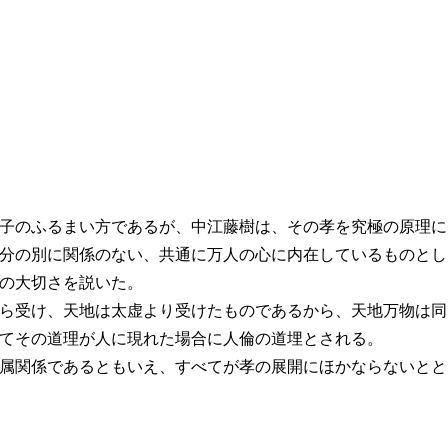
子のふるまい方であるが、中江藤樹は、その孝を究極の原理に
分の別に関係のない、共通に万人の心に内在しているものとし
の大切さを説いた。
ら受け、天地は太虚より受けたものであるから、天地万物は同
てその道理が人に現れた場合に人倫の道埋とされる。
属関係であるともいえ、すべてが孝の展開にほかならないとと