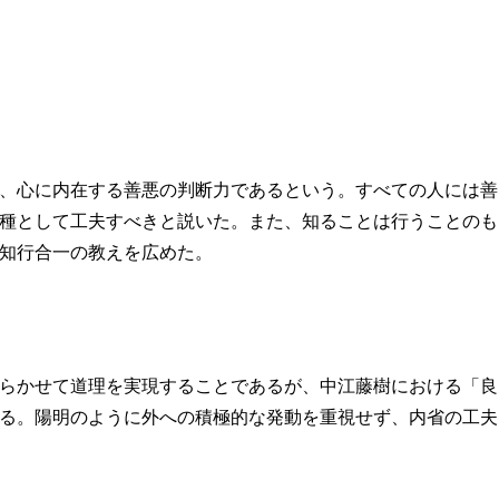
、心に内在する善悪の判断力であるという。すべての人には善
種として工夫すべきと説いた。また、知ることは行うことのも
知行合一の教えを広めた。
らかせて道理を実現することであるが、中江藤樹における「良
る。陽明のように外への積極的な発動を重視せず、内省の工夫