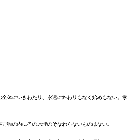
の全体にいきわたり、永遠に終わりもなく始めもない。孝
事万物の内に孝の原理のそなわらないものはない。