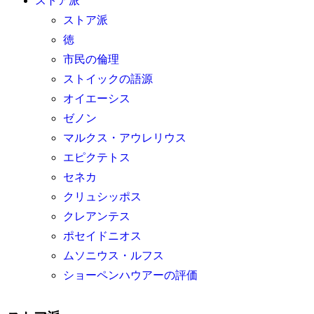
ストア派
ストア派
徳
市民の倫理
ストイックの語源
オイエーシス
ゼノン
マルクス・アウレリウス
エピクテトス
セネカ
クリュシッポス
クレアンテス
ポセイドニオス
ムソニウス・ルフス
ショーペンハウアーの評価