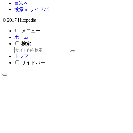
目次へ
検索 in サイドバー
© 2017 Hitopedia.
メニュー
ホーム
検索
トップ
サイドバー