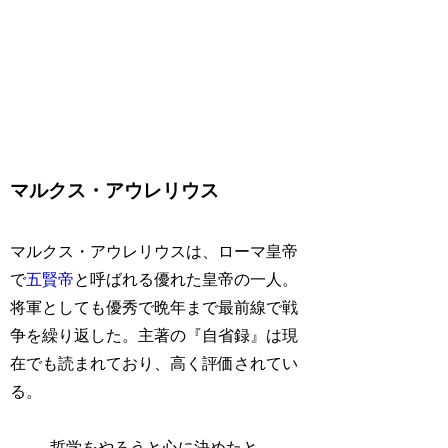
マルクス・アウレリウス
マルクス・アウレリウスは、ローマ皇帝
で
五賢帝
と呼ばれる優れた皇帝の一人。
将軍としても優秀で晩年まで最前線で戦
争を繰り返した。主著の『自省録』は現
在でも読まれており、高く評価されてい
る。
哲学をやろうと心に決めたと