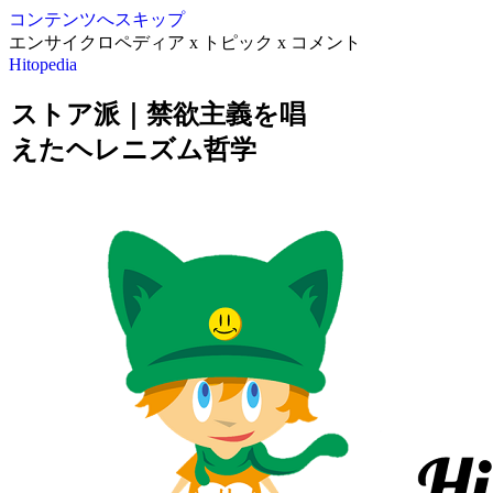
コンテンツへスキップ
エンサイクロペディア x トピック x コメント
Hitopedia
ストア派｜禁欲主義を唱
えたヘレニズム哲学