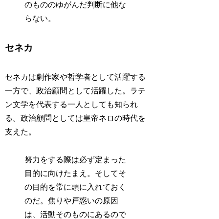
のもののゆがんだ判断に他な
らない。
セネカ
セネカは劇作家や哲学者として活躍する
一方で、政治顧問として活躍した。ラテ
ン文学を代表する一人としても知られ
る。政治顧問としては皇帝ネロの時代を
支えた。
努力をする際は必ず定まった
目的に向けたまえ。そしてそ
の目的を常に頭に入れておく
のだ。焦りや戸惑いの原因
は、活動そのものにあるので