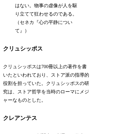
はない。物事の虚像が人を駆
り立てて狂わせるのである。
（セネカ『心の平静につい
て』）
クリュシッポス
クリュシッポスは700冊以上の著作を書
いたといわれており、ストア派の指導的
役割を担っていた。クリュシッポスの研
究は、ストア哲学を当時のローマにメジ
ャーなものとした。
クレアンテス