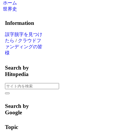
ホーム
世界史
Information
誤字脱字を見つけ
たら
/
クラウドフ
ァンディングの皆
様
Search by
Hitopedia
Search by
Google
Topic