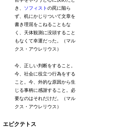
き、
ソフィスト
の罠に陥ら
ず、机にかじりついて文章を
書き理屈をこねることもな
く、天体観測に没頭すること
もなくて幸運だった。（マル
クス・アウレリウス）
今、正しい判断をすること。
今、社会に役立つ行為をする
こと。今、外的な原因から生
じる事柄に感謝すること。必
要なのはそれだけだ。（マル
クス・アウレリウス）
エピクテトス