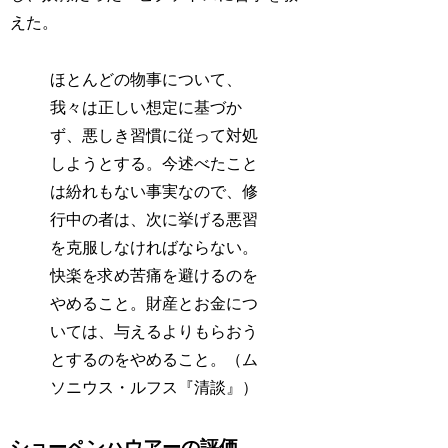
えた。
ほとんどの物事について、
我々は正しい想定に基づか
ず、悪しき習慣に従って対処
しようとする。今述べたこと
は紛れもない事実なので、修
行中の者は、次に挙げる悪習
を克服しなければならない。
快楽を求め苦痛を避けるのを
やめること。財産とお金につ
いては、与えるよりもらおう
とするのをやめること。（ム
ソニウス・ルフス『清談』）
ショーペンハウアーの評価