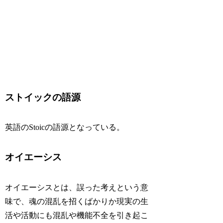
ストイックの語源
英語のStoicの語源となっている。
オイエーシス
オイエーシスとは、誤った考えという意
味で、魂の混乱を招くばかりか現実の生
活や活動にも混乱や機能不全を引き起こ