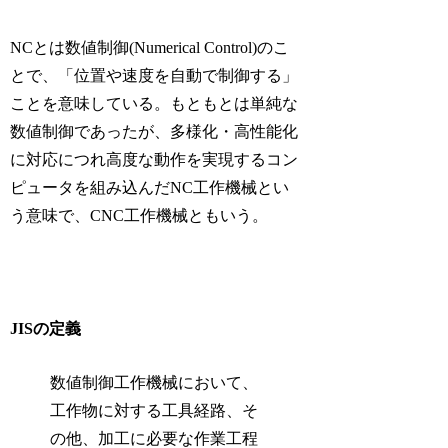
NCとは数値制御(Numerical Control)のこ
とで、「位置や速度を自動で制御する」
ことを意味している。もともとは単純な
数値制御であったが、多様化・高性能化
に対応につれ高度な動作を実現するコン
ピュータを組み込んだNC工作機械とい
う意味で、CNC工作機械ともいう。
JISの定義
数値制御工作機械において、
工作物に対する工具経路、そ
の他、加工に必要な作業工程