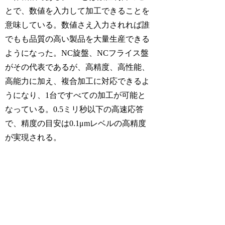
とで、数値を入力して加工できることを
意味している。数値さえ入力されれば誰
でもも品質の高い製品を大量生産できる
ようになった。NC旋盤、NCフライス盤
がその代表であるが、高精度、高性能、
高能力に加え、複合加工に対応できるよ
うになり、1台ですべての加工が可能と
なっている。0.5ミリ秒以下の高速応答
で、精度の目安は0.1μmレベルの高精度
が実現される。