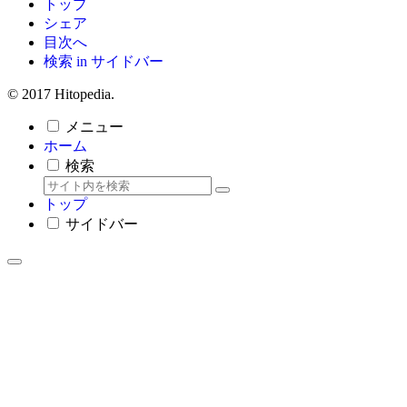
トップ
シェア
目次へ
検索 in サイドバー
© 2017 Hitopedia.
メニュー
ホーム
検索
トップ
サイドバー