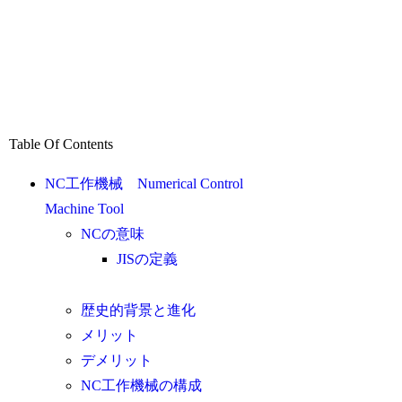
Table Of Contents
NC工作機械 Numerical Control
Machine Tool
NCの意味
JISの定義
歴史的背景と進化
メリット
デメリット
NC工作機械の構成