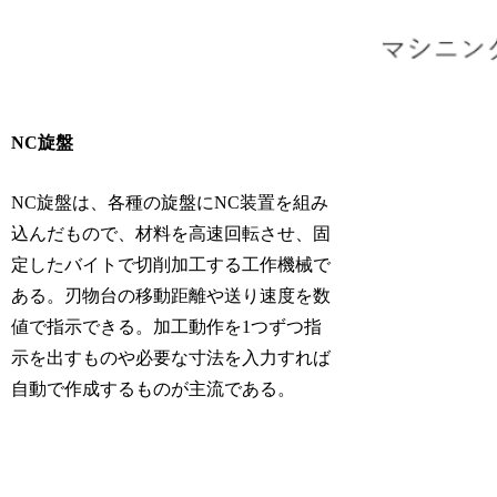
NC旋盤
NC旋盤は、各種の旋盤にNC装置を組み
込んだもので、材料を高速回転させ、固
定したバイトで切削加工する工作機械で
ある。刃物台の移動距離や送り速度を数
値で指示できる。加工動作を1つずつ指
示を出すものや必要な寸法を入力すれば
自動で作成するものが主流である。