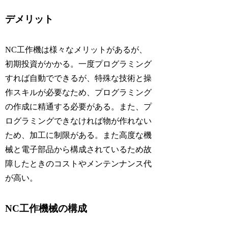
デメリット
NC工作機は様々なメリットがあるが、
初期投資がかかる。一度プログラミング
すれば自動でできるが、特殊な技術と操
作スキルが必要なため、プログラミング
の作成に精通する必要がある。また、プ
ログラミングできなければ物が作れない
ため、加工に制限がある。また高度な機
械と電子部品から構成されているため故
障したときのコストやメンテンナンス代
が高い。
NC工作機械の構成