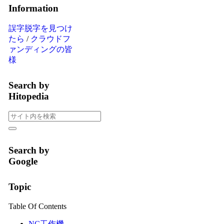
Information
誤字脱字を見つけ
たら
/
クラウドフ
ァンディングの皆
様
Search by
Hitopedia
Search by
Google
Topic
Table Of Contents
NC工作機