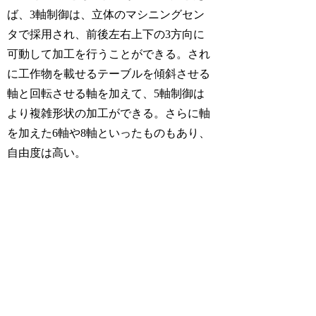
ば、3軸制御は、立体のマシニングセン
タで採用され、前後左右上下の3方向に
可動して加工を行うことができる。され
に工作物を載せるテーブルを傾斜させる
軸と回転させる軸を加えて、5軸制御は
より複雑形状の加工ができる。さらに軸
を加えた6軸や8軸といったものもあり、
自由度は高い。