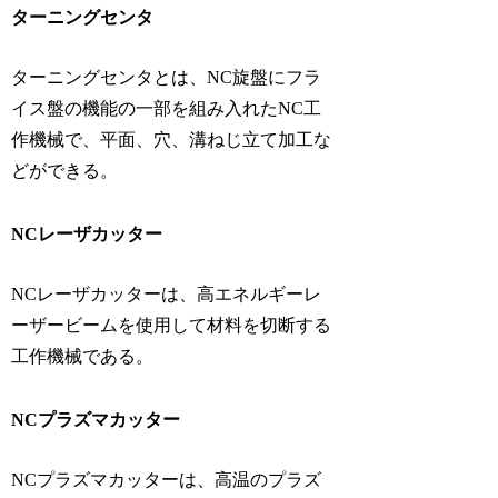
ターニングセンタ
ターニングセンタとは、NC旋盤にフラ
イス盤の機能の一部を組み入れたNC工
作機械で、平面、穴、溝ねじ立て加工な
どができる。
NCレーザカッター
NCレーザカッターは、高エネルギーレ
ーザービームを使用して材料を切断する
工作機械である。
NCプラズマカッター
NCプラズマカッターは、高温のプラズ