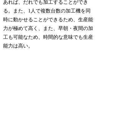
あれば、だれでも加工することができ
る。また、1人で複数台数の加工機を同
時に動かせることができるため、生産能
力が極めて高く、また、早朝・夜間の加
工も可能なため、時間的な意味でも生産
能力は高い。