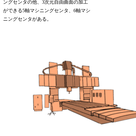
ングセンタの他、3次元自由曲面の加工
ができる5軸マシニングセンタ、6軸マシ
ニングセンタがある。