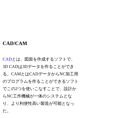
CAD/CAM
CAD
とは、図面を作成するソフトで、
3D CADは3Dデータを作ることができ
る。CAMとはCADデータからNC加工用
のプログラムを作ることができるソフト
でこの2つを使いこなすことで、設計か
らNC工作機械が一体のシステムとな
り、より利便性高い製造が可能となっ
た。