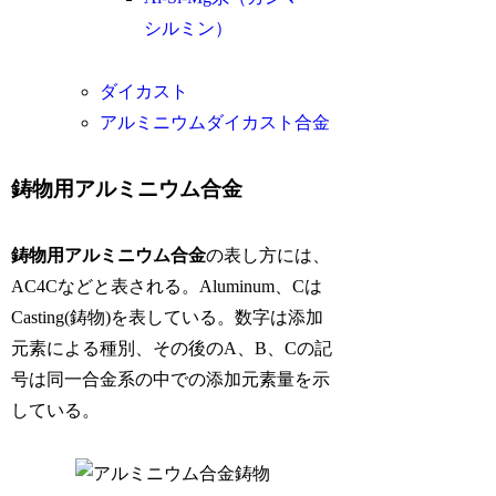
シルミン）
ダイカスト
アルミニウムダイカスト合金
鋳物用アルミニウム合金
鋳物用アルミニウム合金
の表し方には、
AC4Cなどと表される。Aluminum、Cは
Casting(鋳物)を表している。数字は添加
元素による種別、その後のA、B、Cの記
号は同一合金系の中での添加元素量を示
している。