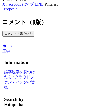
X
Facebook
はてブ
LINE
Pinterest
Hitopedia
コメント（β版）
コメントを書き込む
ホーム
工学
Information
誤字脱字を見つけ
たら
/
クラウドフ
ァンディングの皆
様
Search by
Hitopedia