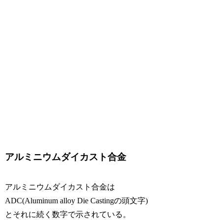
アルミニウムダイカスト合金
アルミニウムダイカスト合金は
ADC(Aluminum alloy Die Castingの頭文字)
とそれに続く数字で示されている。