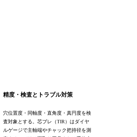
精度・検査とトラブル対策
穴位置度・同軸度・直角度・真円度を検
査対象とする。芯ブレ（TIR）はダイヤ
ルゲージで主軸端やチャック把持径を測