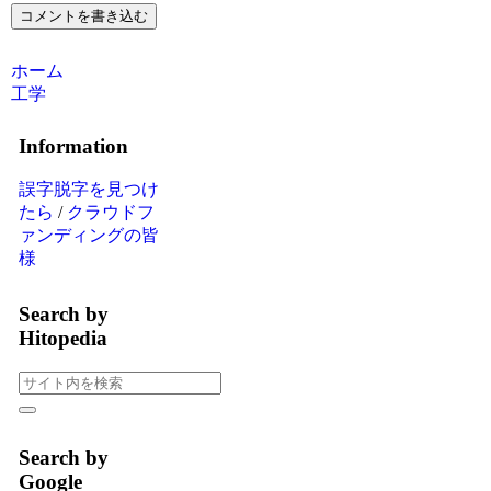
コメントを書き込む
ホーム
工学
Information
誤字脱字を見つけ
たら
/
クラウドフ
ァンディングの皆
様
Search by
Hitopedia
Search by
Google