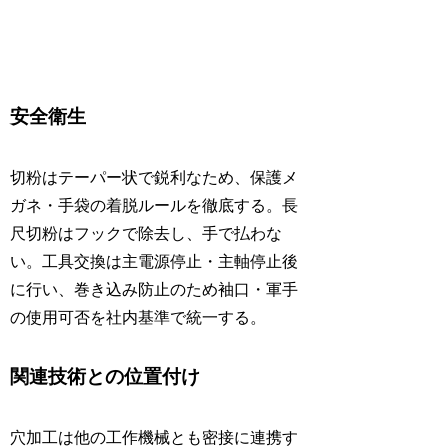
安全衛生
切粉はテーパー状で鋭利なため、保護メ
ガネ・手袋の着脱ルールを徹底する。長
尺切粉はフックで除去し、手で払わな
い。工具交換は主電源停止・主軸停止後
に行い、巻き込み防止のため袖口・軍手
の使用可否を社内基準で統一する。
関連技術との位置付け
穴加工は他の工作機械とも密接に連携す