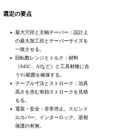
選定の要点
最大穴径と主軸テーパー：設計上
の最大加工径とテーパーサイズを
一致させる。
回転数レンジとトルク：材料
（S45C、Alなど）と工具材種に合
うVc範囲を確保する。
テーブル寸法とストローク：治具
高さを含む有効ストロークを見積
もる。
電装・安全：非常停止、スピンド
ルカバー、インターロック、逆相
保護の有無。