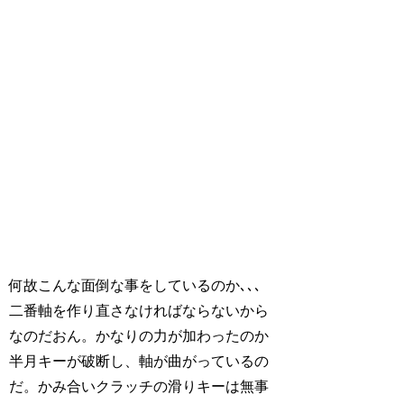
何故こんな面倒な事をしているのか､､､
二番軸を作り直さなければならないから
なのだおん。かなりの力が加わったのか
半月キーが破断し、軸が曲がっているの
だ。かみ合いクラッチの滑りキーは無事