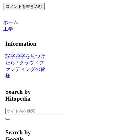
コメントを書き込む
ホーム
工学
Information
誤字脱字を見つけ
たら
/
クラウドフ
ァンディングの皆
様
Search by
Hitopedia
Search by
Google