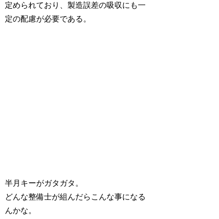
定められており、製造誤差の吸収にも一
定の配慮が必要である。
半月キーがガタガタ。
どんな整備士が組んだらこんな事になる
んかな。