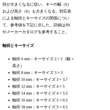
径が大きくなるに従い、キーの幅（b）
および高さ（h）も大きくなる。対応表
による軸径とキーサイズの関係につい
て、参考値を下記に示した。詳細はJIS
やメーカーカタログを参考すること。
軸径とキーサイズ
軸径 6 mm：キーサイズ 2 × 2（幅 ×
高さ）
軸径 8 mm：キーサイズ 3 × 3
軸径 10 mm：キーサイズ 3 × 3.7
軸径 12 mm：キーサイズ 4 × 5
軸径 14 mm：キーサイズ 4 × 5.5
軸径 16 mm：キーサイズ 5 × 6.5
軸径 18 mm：キーサイズ 5 × 6.5