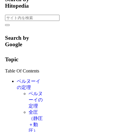
Hitopedia
Search by
Google
Topic
Table Of Contents
ベルヌーイ
の定理
ベルヌ
ーイの
定理
全圧
（静圧
＋動
圧）