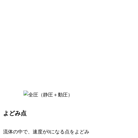
よどみ点
流体の中で、速度が0になる点をよどみ