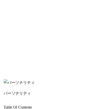
パーソナリティ
Table Of Contents