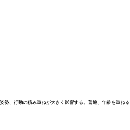
姿勢、行動の積み重ねが大きく影響する。普通、年齢を重ねる