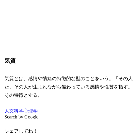
気質
気質とは、感情や情緒の特徴的な型のことをいう。「その人
た、その人が生まれながら備わっている感情や性質を指す。
その特徴とする。
人文科学
心理学
Search by Google
シェアしてね！