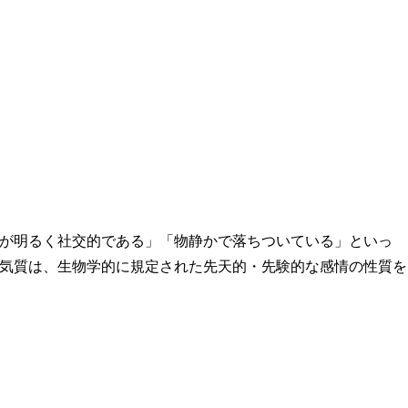
が明るく社交的である」「物静かで落ちついている」といっ
気質は、生物学的に規定された先天的・先験的な感情の性質を