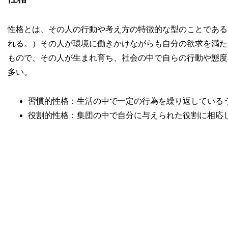
性格とは、その人の行動や考え方の特徴的な型のことである
れる。）その人が環境に働きかけながらも自分の欲求を満た
もので、その人が生まれ育ち、社会の中で自らの行動や態度
多い。
習慣的性格：生活の中で一定の行為を繰り返している
役割的性格：集団の中で自分に与えられた役割に相応