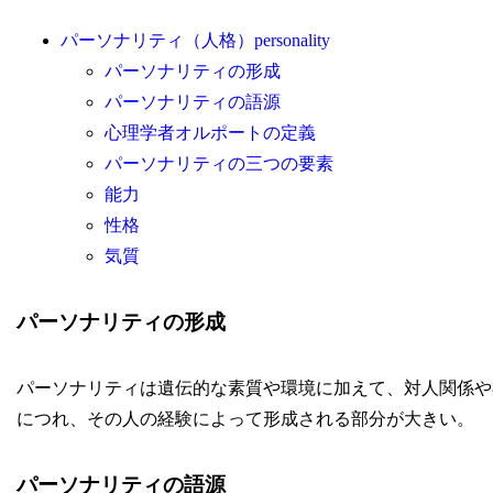
パーソナリティ（人格）personality
パーソナリティの形成
パーソナリティの語源
心理学者オルポートの定義
パーソナリティの三つの要素
能力
性格
気質
パーソナリティの形成
パーソナリティは遺伝的な素質や環境に加えて、対人関係や
につれ、その人の経験によって形成される部分が大きい。
パーソナリティの語源