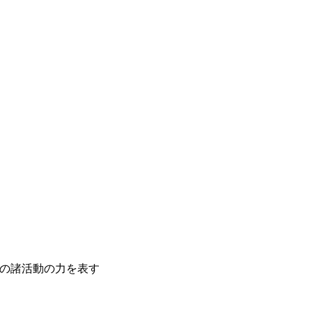
の諸活動の力を表す