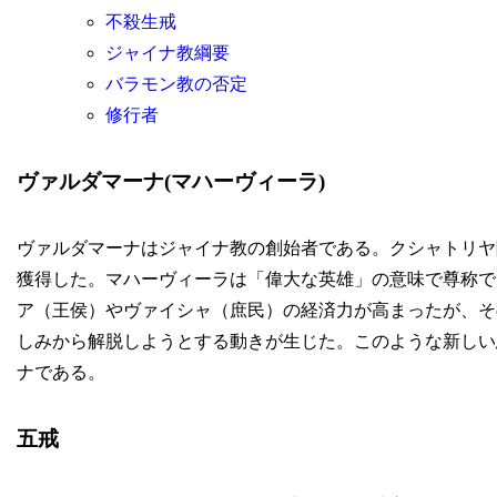
不殺生戒
ジャイナ教綱要
バラモン教の否定
修行者
ヴァルダマーナ(マハーヴィーラ)
ヴァルダマーナはジャイナ教の創始者である。クシャトリヤ
獲得した。マハーヴィーラは「偉大な英雄」の意味で尊称で
ア（王侯）やヴァイシャ（庶民）の経済力が高まったが、そ
しみから解脱しようとする動きが生じた。このような新しい
ナである。
五戒