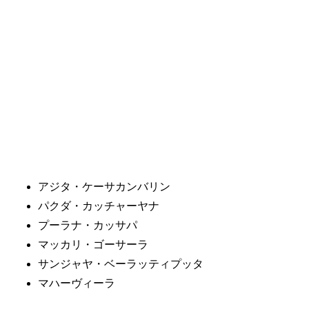
アジタ・ケーサカンバリン
パクダ・カッチャーヤナ
プーラナ・カッサパ
マッカリ・ゴーサーラ
サンジャヤ・ベーラッティプッタ
マハーヴィーラ