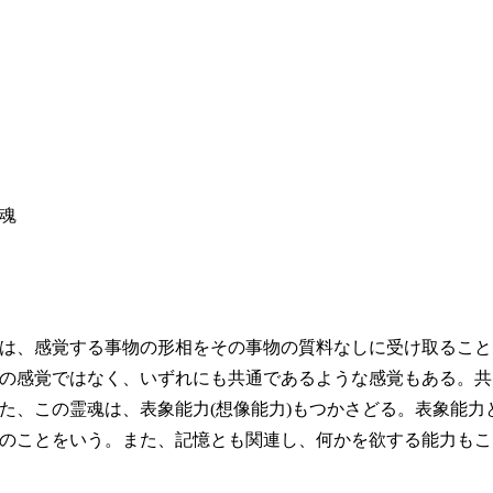
魂
は、感覚する事物の形相をその事物の質料なしに受け取ること
の感覚ではなく、いずれにも共通であるような感覚もある。共
た、この霊魂は、表象能力(想像能力)もつかさどる。表象能力
のことをいう。また、記憶とも関連し、何かを欲する能力もこ