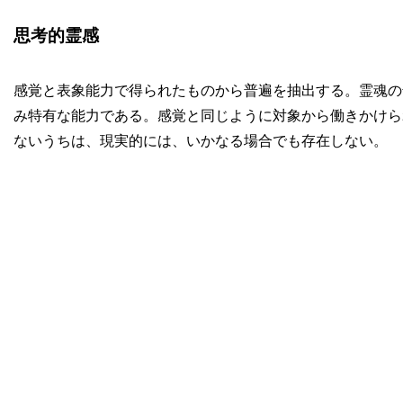
思考的霊感
感覚と表象能力で得られたものから普遍を抽出する。霊魂の
み特有な能力である。感覚と同じように対象から働きかけら
ないうちは、現実的には、いかなる場合でも存在しない。