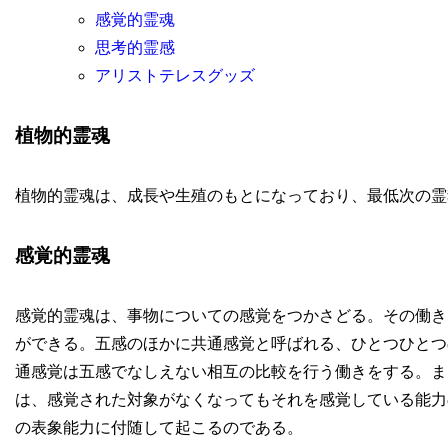
感覚的霊魂
思考的霊感
アリストテレスグッズ
植物的霊魂
植物的霊魂は、成長や生殖のもとになっており、最低次の霊
感覚的霊魂
感覚的霊魂は、事物についての感覚をつかさどる。その働き
ができる。五感のほかに共通感覚と呼ばれる、ひとつひとつ
通感覚は五感でなしえない相互の比較を行う働きをする。ま
は、感覚された対象がなくなってもそれを感覚している能力
の表象能力に付随して起こるのである。