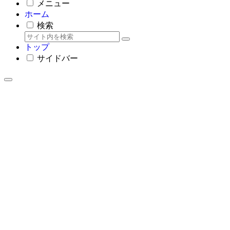
メニュー
ホーム
検索
トップ
サイドバー