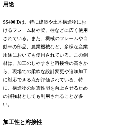
用途
SS400 D
は、特に建築や土木構造物にお
けるフレーム材や梁、柱などに広く使用
されている。また、機械のフレームや自
動車の部品、農業機械など、多様な産業
用途においても使用されている。この鋼
材は、加工のしやすさと溶接性の高さか
ら、現場での柔軟な設計変更や追加加工
に対応できる点が評価されている。特
に、構造物の耐震性能を向上させるため
の補強材としても利用されることが多
い。
加工性と溶接性