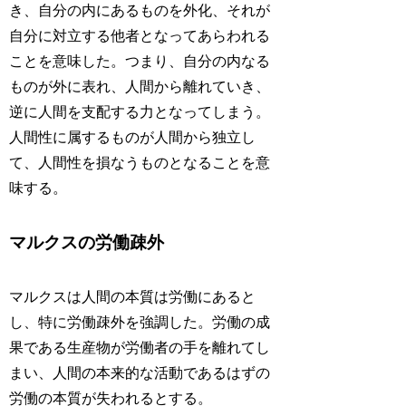
き、自分の内にあるものを外化、それが
自分に対立する他者となってあらわれる
ことを意味した。つまり、自分の内なる
ものが外に表れ、人間から離れていき、
逆に人間を支配する力となってしまう。
人間性に属するものが人間から独立し
て、人間性を損なうものとなることを意
味する。
マルクスの労働疎外
マルクスは人間の本質は労働にあると
し、特に労働疎外を強調した。労働の成
果である生産物が労働者の手を離れてし
まい、人間の本来的な活動であるはずの
労働の本質が失われるとする。