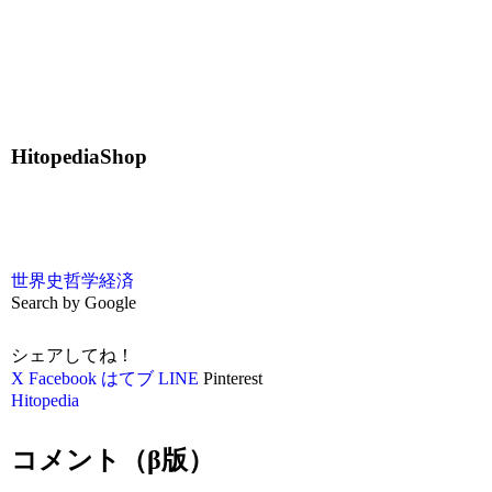
HitopediaShop
世界史
哲学
経済
Search by Google
シェアしてね！
X
Facebook
はてブ
LINE
Pinterest
Hitopedia
コメント（β版）