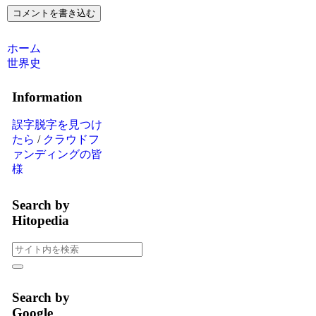
コメントを書き込む
ホーム
世界史
Information
誤字脱字を見つけ
たら
/
クラウドフ
ァンディングの皆
様
Search by
Hitopedia
Search by
Google