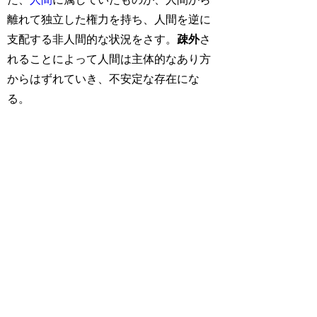
離れて独立した権力を持ち、人間を逆に
支配する非人間的な状況をさす。
疎外
さ
れることによって人間は主体的なあり方
からはずれていき、不安定な存在にな
る。