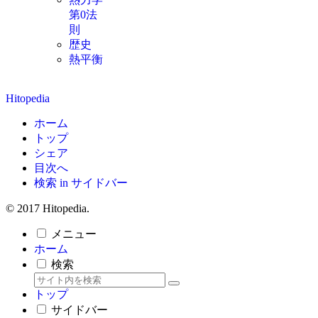
第0法
則
歴史
熱平衡
Hitopedia
ホーム
トップ
シェア
目次へ
検索 in サイドバー
© 2017 Hitopedia.
メニュー
ホーム
検索
トップ
サイドバー