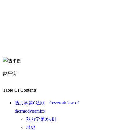
熱平衡
Table Of Contents
熱力学第0法則 thezeroth law of
thermodynamics
熱力学第0法則
歴史