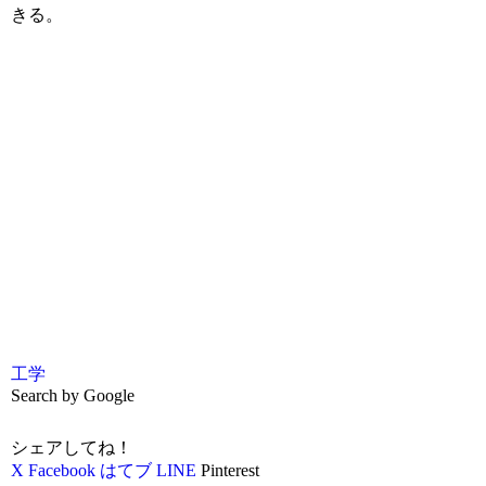
きる。
工学
Search by Google
シェアしてね！
X
Facebook
はてブ
LINE
Pinterest