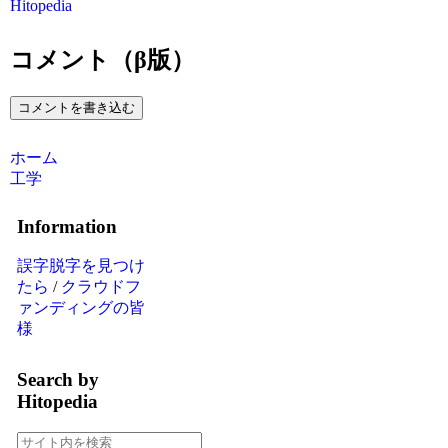
Hitopedia
コメント（β版）
コメントを書き込む
ホーム
工学
Information
誤字脱字を見つけ
たら
/
クラウドフ
ァンディングの皆
様
Search by
Hitopedia