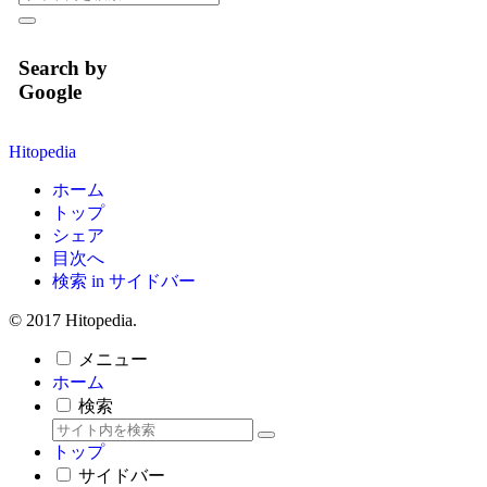
Search by
Google
Hitopedia
ホーム
トップ
シェア
目次へ
検索 in サイドバー
© 2017 Hitopedia.
メニュー
ホーム
検索
トップ
サイドバー