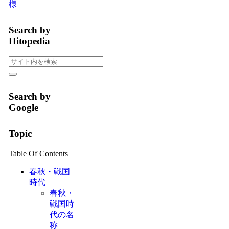
様
Search by
Hitopedia
Search by
Google
Topic
Table Of Contents
春秋・戦国
時代
春秋・
戦国時
代の名
称