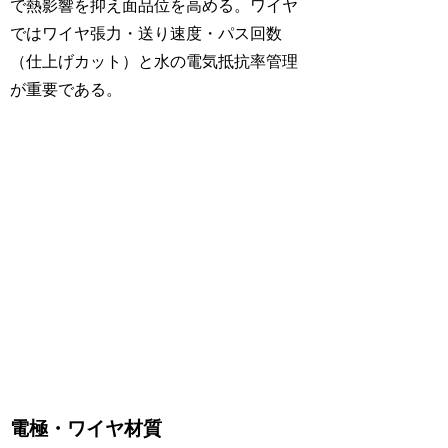
で熱影響を抑え面品位を高める。ワイヤ
ではワイヤ張力・送り速度・パス回数
（仕上げカット）と水の電気抵抗率管理
が重要である。
電極・ワイヤ材質