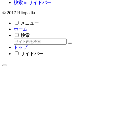
検索 in サイドバー
© 2017 Hitopedia.
メニュー
ホーム
検索
トップ
サイドバー