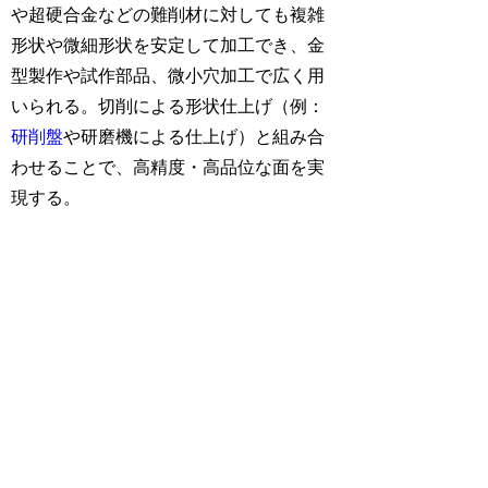
や超硬合金などの難削材に対しても複雑
形状や微細形状を安定して加工でき、金
型製作や試作部品、微小穴加工で広く用
いられる。切削による形状仕上げ（例：
研削盤
や研磨機による仕上げ）と組み合
わせることで、高精度・高品位な面を実
現する。