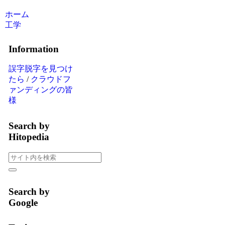
ホーム
工学
Information
誤字脱字を見つけ
たら
/
クラウドフ
ァンディングの皆
様
Search by
Hitopedia
Search by
Google