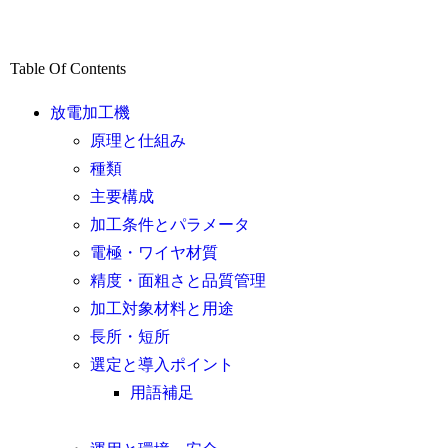
Table Of Contents
放電加工機
原理と仕組み
種類
主要構成
加工条件とパラメータ
電極・ワイヤ材質
精度・面粗さと品質管理
加工対象材料と用途
長所・短所
選定と導入ポイント
用語補足