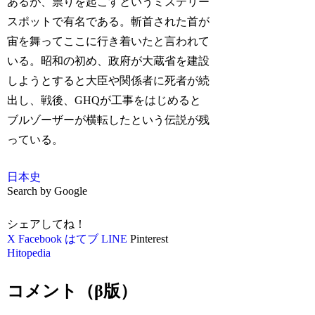
あるが、祟りを起こすというミステリー
スポットで有名である。斬首された首が
宙を舞ってここに行き着いたと言われて
いる。昭和の初め、政府が大蔵省を建設
しようとすると大臣や関係者に死者が続
出し、戦後、GHQが工事をはじめると
ブルゾーザーが横転したという伝説が残
っている。
日本史
Search by Google
シェアしてね！
X
Facebook
はてブ
LINE
Pinterest
Hitopedia
コメント（β版）