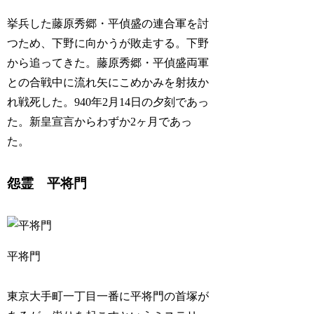
挙兵した藤原秀郷・平偵盛の連合軍を討
つため、下野に向かうが敗走する。下野
から追ってきた。藤原秀郷・平偵盛両軍
との合戦中に流れ矢にこめかみを射抜か
れ戦死した。940年2月14日の夕刻であっ
た。新皇宣言からわずか2ヶ月であっ
た。
怨霊 平将門
平将門
東京大手町一丁目一番に平将門の首塚が