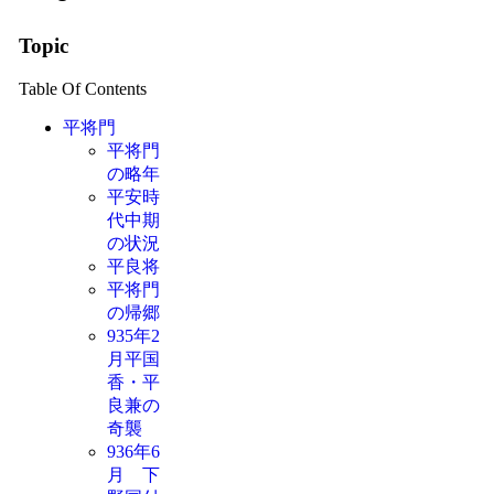
Topic
Table Of Contents
平将門
平将門
の略年
平安時
代中期
の状況
平良将
平将門
の帰郷
935年2
月平国
香・平
良兼の
奇襲
936年6
月 下