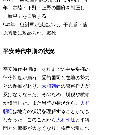
年、常陸・下野・上野の国府を制圧し
「新皇」を自称する
940年 征討軍が派遣され、平貞盛・藤
原秀郷に攻められ、戦死
平安時代中期の状況
平安時代中期は、それまでの中央集権の
律令制度が崩れ、受領国司と在地の勢力
との摩擦が起り、
大和朝廷
の警察権力が
及ばなくなった。そのため、脱税や横領
が横行した。また当時の状況から、
大和
朝廷
は地方の状況を理解することができ
なかった。このことから
大和朝廷
と平将
門との摩擦が大きくなり、将門の乱につ