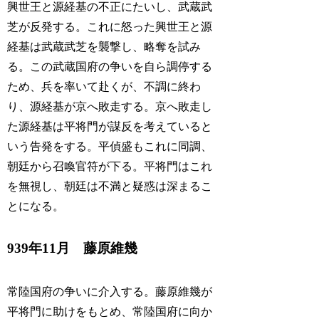
興世王と源経基の不正にたいし、武蔵武
芝が反発する。これに怒った興世王と源
経基は武蔵武芝を襲撃し、略奪を試み
る。この武蔵国府の争いを自ら調停する
ため、兵を率いて赴くが、不調に終わ
り、源経基が京へ敗走する。京へ敗走し
た源経基は平将門が謀反を考えていると
いう告発をする。平偵盛もこれに同調、
朝廷から召喚官符が下る。平将門はこれ
を無視し、朝廷は不満と疑惑は深まるこ
とになる。
939年11月 藤原維幾
常陸国府の争いに介入する。藤原維幾が
平将門に助けをもとめ、常陸国府に向か