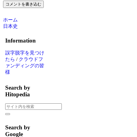
コメントを書き込む
ホーム
日本史
Information
誤字脱字を見つけ
たら
/
クラウドフ
ァンディングの皆
様
Search by
Hitopedia
Search by
Google