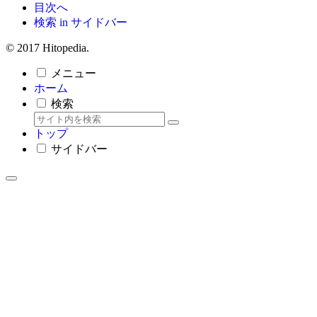
目次へ
検索 in サイドバー
© 2017 Hitopedia.
メニュー
ホーム
検索
トップ
サイドバー