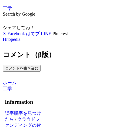
工学
Search by Google
シェアしてね！
X
Facebook
はてブ
LINE
Pinterest
Hitopedia
コメント（β版）
コメントを書き込む
ホーム
工学
Information
誤字脱字を見つけ
たら
/
クラウドフ
ァンディングの皆