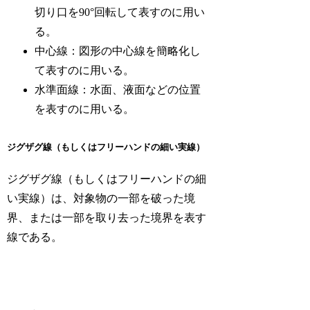
切り口を90°回転して表すのに用い
る。
中心線：図形の中心線を簡略化し
て表すのに用いる。
水準面線：水面、液面などの位置
を表すのに用いる。
ジグザグ線（もしくはフリーハンドの細い実線）
ジグザグ線（もしくはフリーハンドの細
い実線）は、対象物の一部を破った境
界、または一部を取り去った境界を表す
線である。