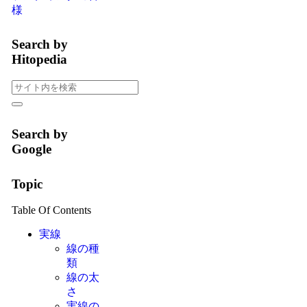
様
Search by
Hitopedia
Search by
Google
Topic
Table Of Contents
実線
線の種
類
線の太
さ
実線の