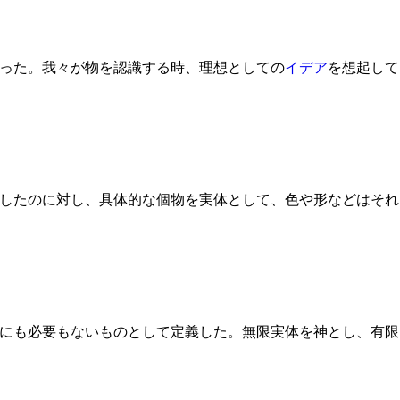
った。我々が物を認識する時、理想としての
イデア
を想起して
したのに対し、具体的な個物を実体として、色や形などはそれ
にも必要もないものとして定義した。無限実体を神とし、有限