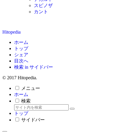
スピノザ
カント
Hitopedia
ホーム
トップ
シェア
目次へ
検索 in サイドバー
© 2017 Hitopedia.
メニュー
ホーム
検索
トップ
サイドバー