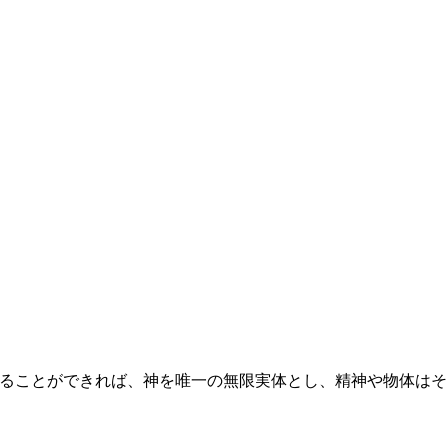
ることができれば、神を唯一の無限実体とし、精神や物体はそ