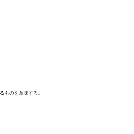
るものを意味する。