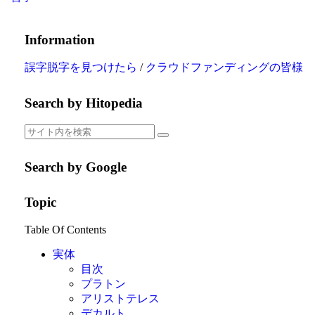
Information
誤字脱字を見つけたら
/
クラウドファンディングの皆様
Search by Hitopedia
Search by Google
Topic
Table Of Contents
実体
目次
プラトン
アリストテレス
デカルト