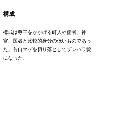
構成
構成は尊王をかかげる町人や儒者、神
宮、医者と比較的身分の低いものであっ
た。各自マゲを切り落としてザンバラ髪
になった。