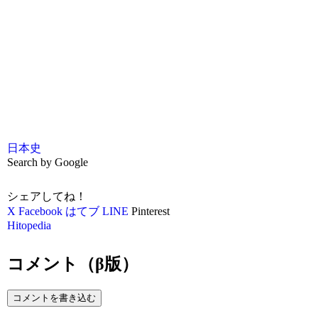
日本史
Search by Google
シェアしてね！
X
Facebook
はてブ
LINE
Pinterest
Hitopedia
コメント（β版）
コメントを書き込む