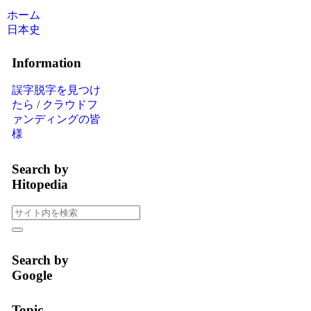
ホーム
日本史
Information
誤字脱字を見つけ
たら
/
クラウドフ
ァンディングの皆
様
Search by
Hitopedia
Search by
Google
Topic