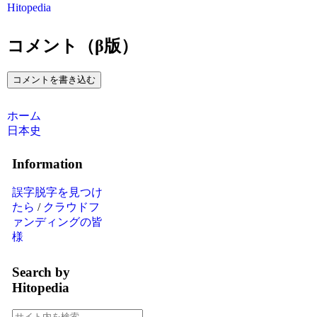
Hitopedia
コメント（β版）
コメントを書き込む
ホーム
日本史
Information
誤字脱字を見つけ
たら
/
クラウドフ
ァンディングの皆
様
Search by
Hitopedia