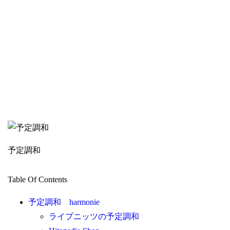
予定調和
Table Of Contents
予定調和 harmonie
ライプニッツの予定調和