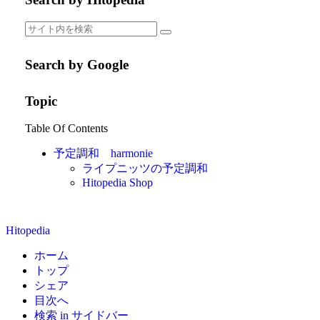
Search by Google
Topic
Table Of Contents
予定調和 harmonie
ライプニッツの予定調和
Hitopedia Shop
Hitopedia
ホーム
トップ
シェア
目次へ
検索 in サイドバー