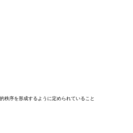
的秩序を形成するように定められていること