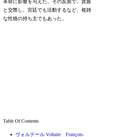
革命に影響を与えた。その反面で。貴族
と交際し、宮廷でも活動するなど、複雑
な性格の持ち主でもあった。
Table Of Contents
ヴォルテール Voltaire François-