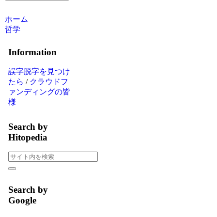
ホーム
哲学
Information
誤字脱字を見つけ
たら
/
クラウドフ
ァンディングの皆
様
Search by
Hitopedia
Search by
Google