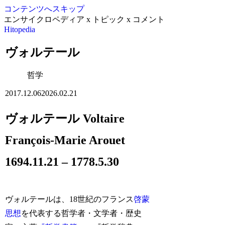
コンテンツへスキップ
エンサイクロペディア x トピック x コメント
Hitopedia
ヴォルテール
哲学
2017.12.06
2026.02.21
ヴォルテール Voltaire
François-Marie Arouet
1694.11.21 – 1778.5.30
ヴォルテールは、18世紀のフランス
啓蒙
思想
を代表する哲学者・文学者・歴史