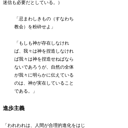
迷信も必要だとしている。）
「忌まわしきもの（すなわち
教会）を粉砕せよ」
「もしも神が存在しなけれ
ば、我々は神を捏造しなけれ
ば我々は神を捏造せねばなら
ないであろうが、自然の全体
が我々に明らかに伝えている
のは、神が実在していること
である。」
進歩主義
「われわれは、人間が合理的進化をはじ