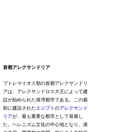
首都アレクサンドリア
プトレマイオス朝の首都アレクサンドリ
アは、アレクサンドロス大王によって建
設が始められた港湾都市である。この最
初に建設された
エジプト
の
アレクサンド
リア
が、最も重要な都市として発展し
た。ヘレニズム文化の中心地となり、港