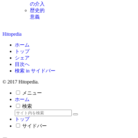
の介入
歴史的
意義
Hitopedia
ホーム
トップ
シェア
目次へ
検索 in サイドバー
© 2017 Hitopedia.
メニュー
ホーム
検索
トップ
サイドバー