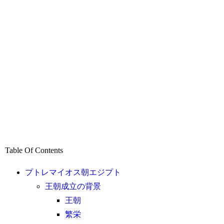
Table Of Contents
プトレマイオス朝エジプト
王朝成立の背景
王朝
繁栄