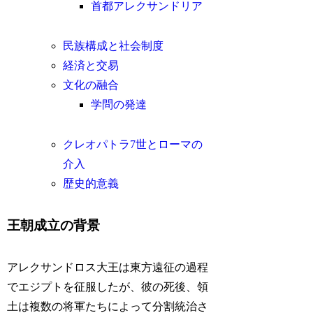
首都アレクサンドリア
民族構成と社会制度
経済と交易
文化の融合
学問の発達
クレオパトラ7世とローマの
介入
歴史的意義
王朝成立の背景
アレクサンドロス大王は東方遠征の過程
でエジプトを征服したが、彼の死後、領
土は複数の将軍たちによって分割統治さ