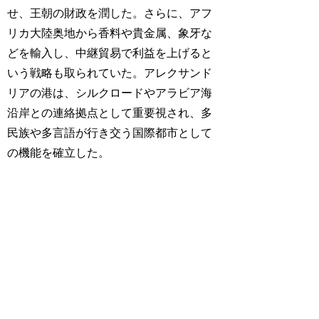
せ、王朝の財政を潤した。さらに、アフ
リカ大陸奥地から香料や貴金属、象牙な
どを輸入し、中継貿易で利益を上げると
いう戦略も取られていた。アレクサンド
リアの港は、シルクロードやアラビア海
沿岸との連絡拠点として重要視され、多
民族や多言語が行き交う国際都市として
の機能を確立した。