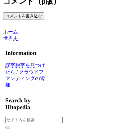
コメント（β版）
コメントを書き込む
ホーム
世界史
Information
誤字脱字を見つけ
たら
/
クラウドフ
ァンディングの皆
様
Search by
Hitopedia