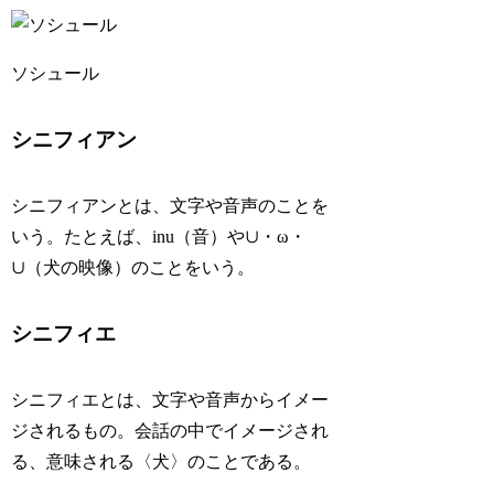
ソシュール
シニフィアン
シニフィアンとは、文字や音声のことを
いう。たとえば、inu（音）や∪・ω・
∪（犬の映像）のことをいう。
シニフィエ
シニフィエとは、文字や音声からイメー
ジされるもの。会話の中でイメージされ
る、意味される〈犬〉のことである。