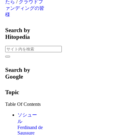
たら
/
クラウドフ
ァンディングの皆
様
Search by
Hitopedia
Search by
Google
Topic
Table Of Contents
ソシュー
ル
Ferdinand de
Saussure