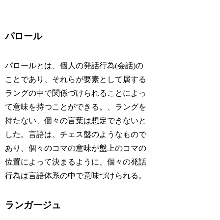
パロール
パロールとは、個人の発話行為(会話)の
ことであり、それらが要素として属する
ラングの中で関係づけられることによっ
て意味を持つことができる。、ラングを
持たない、個々の言葉は想定できないと
した。言語は、チェス盤のようなもので
あり、個々のコマの意味が盤上のコマの
位置によって決まるように、個々の発話
行為は言語体系の中で意味づけられる。
ランガージュ