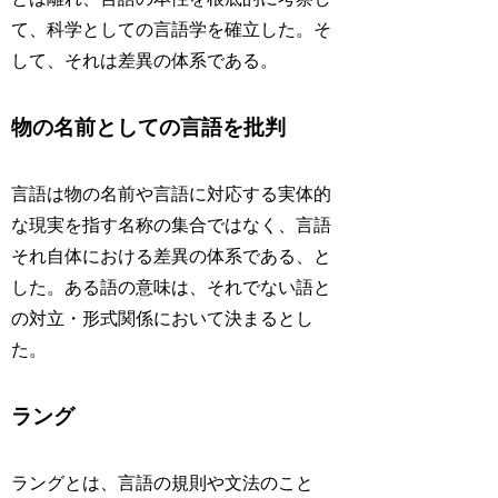
て、科学としての言語学を確立した。そ
して、それは差異の体系である。
物の名前としての言語を批判
言語は物の名前や言語に対応する実体的
な現実を指す名称の集合ではなく、言語
それ自体における差異の体系である、と
した。ある語の意味は、それでない語と
の対立・形式関係において決まるとし
た。
ラング
ラングとは、言語の規則や文法のこと