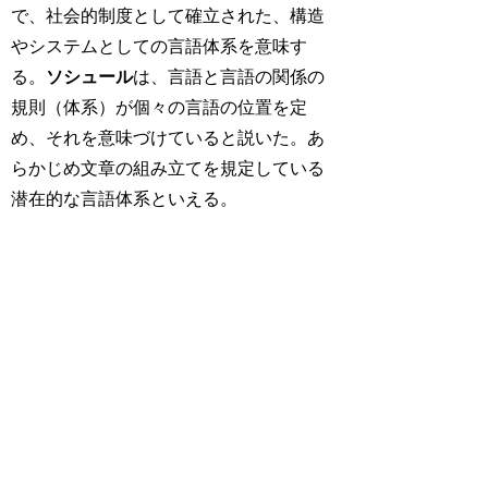
で、社会的制度として確立された、構造
やシステムとしての言語体系を意味す
る。
ソシュール
は、言語と言語の関係の
規則（体系）が個々の言語の位置を定
め、それを意味づけていると説いた。あ
らかじめ文章の組み立てを規定している
潜在的な言語体系といえる。