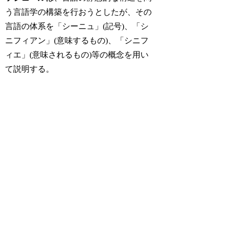
う言語学の構築を行おうとしたが、その
言語の体系を「シーニュ」(記号)、「シ
ニフィアン」(意味するもの)、「シニフ
ィエ」(意味されるもの)等の概念を用い
て説明する。