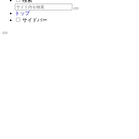
検索
トップ
サイドバー