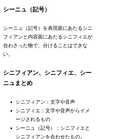
シーニュ（記号）
シーニュ（記号）を表現面にあたるシニ
フィアンと内容面にあたるシニフィエが
合わさった物で、分けることはできな
い。
シニフィアン、シニフィエ、シー
ニュまとめ
シニフィアン：文字や音声
シニフィエ：文字や音声からイメ
ージされるもの
シーニュ（記号）：シニフィエと
シニフィアンを合わせたもの。