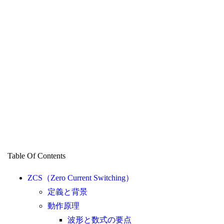
Table Of Contents
ZCS（Zero Current Switching）
定義と背景
動作原理
波形と数式の要点