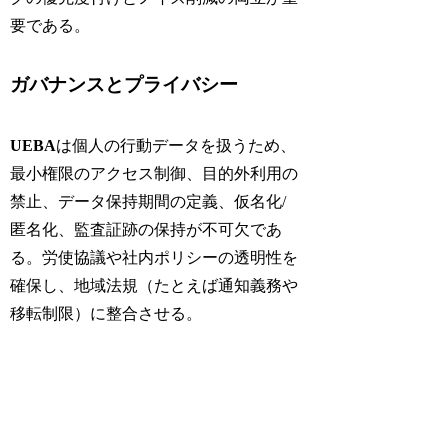
要である。
ガバナンスとプライバシー
UEBA
は個人の行動データを扱うため、
最小権限のアクセス制御、目的外利用の
禁止、データ保持期間の定義、仮名化/
匿名化、監査証跡の保持が不可欠であ
る。労使協議や社内ポリシーの透明性を
確保し、地域法規（たとえば通知義務や
移転制限）に整合させる。