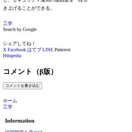
き上げることができる。
工学
Search by Google
シェアしてね！
X
Facebook
はてブ
LINE
Pinterest
Hitopedia
コメント（β版）
コメントを書き込む
ホーム
工学
Information