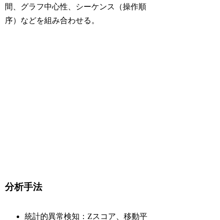
間、グラフ中心性、シーケンス（操作順
序）などを組み合わせる。
分析手法
統計的異常検知：Zスコア、移動平