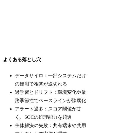
よくある落とし穴
データサイロ：一部システムだけ
の観測で相関が途切れる
過学習とドリフト：環境変化や業
務季節性でベースラインが陳腐化
アラート過多：スコア閾値が甘
く、SOCの処理能力を超過
主体解決の失敗：共有端末や共用