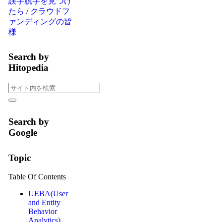
誤字脱字を見つけ
たら
/
クラウドフ
ァンディングの皆
様
Search by
Hitopedia
Search by
Google
Topic
Table Of Contents
UEBA(User
and Entity
Behavior
Analytics)