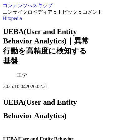
コンテンツへスキップ
エンサイクロペディア x トピック x コメント
Hitopedia
UEBA(User and Entity
Behavior Analytics)｜異常
行動を高精度に検知する
基盤
工学
2025.10.04
2026.02.21
UEBA(User and Entity
Behavior Analytics)
UEBA(User and Entity Behavior