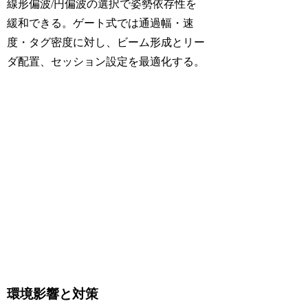
線形偏波/円偏波の選択で姿勢依存性を
緩和できる。ゲート式では通過幅・速
度・タグ密度に対し、ビーム形成とリー
ダ配置、セッション設定を最適化する。
環境影響と対策