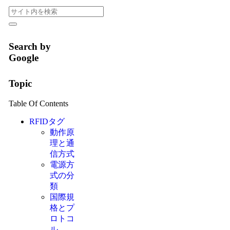
Search by
Google
Topic
Table Of Contents
RFIDタグ
動作原
理と通
信方式
電源方
式の分
類
国際規
格とプ
ロトコ
ル