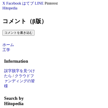
X
Facebook
はてブ
LINE
Pinterest
Hitopedia
コメント（β版）
コメントを書き込む
ホーム
工学
Information
誤字脱字を見つけ
たら
/
クラウドフ
ァンディングの皆
様
Search by
Hitopedia