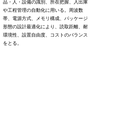
品・人・設備の識別、所在把握、入出庫
や工程管理の自動化に用いる。周波数
帯、電源方式、メモリ構成、パッケージ
形態の設計最適化により、読取距離、耐
環境性、設置自由度、コストのバランス
をとる。