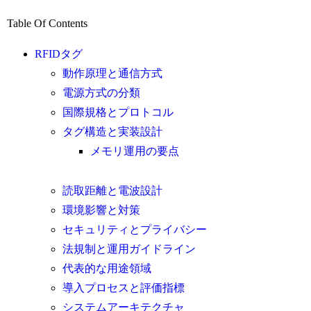
Table Of Contents
RFIDタグ
動作原理と通信方式
電源方式の分類
国際規格とプロトコル
タグ構造と実装設計
メモリ運用の要点
読取距離と電波設計
環境影響と対策
セキュリティとプライバシー
法規制と運用ガイドライン
代表的な用途領域
導入プロセスと評価指標
システムアーキテクチャ