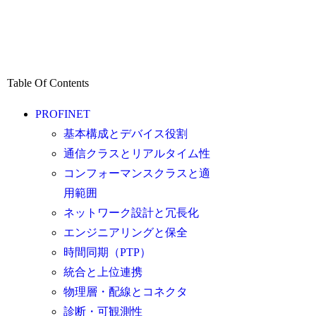
Table Of Contents
PROFINET
基本構成とデバイス役割
通信クラスとリアルタイム性
コンフォーマンスクラスと適
用範囲
ネットワーク設計と冗長化
エンジニアリングと保全
時間同期（PTP）
統合と上位連携
物理層・配線とコネクタ
診断・可観測性