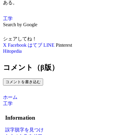
ある。
工学
Search by Google
シェアしてね！
X
Facebook
はてブ
LINE
Pinterest
Hitopedia
コメント（β版）
コメントを書き込む
ホーム
工学
Information
誤字脱字を見つけ