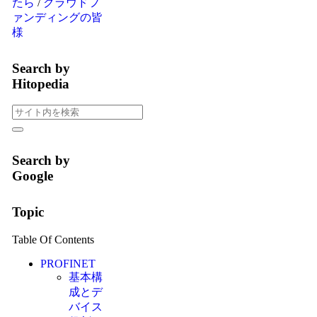
たら
/
クラウドフ
ァンディングの皆
様
Search by
Hitopedia
Search by
Google
Topic
Table Of Contents
PROFINET
基本構
成とデ
バイス