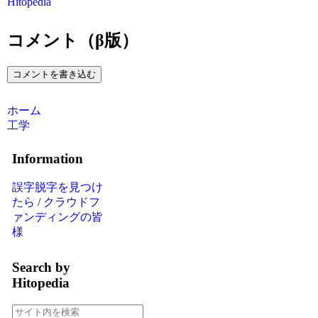
Hitopedia
コメント（β版）
コメントを書き込む
ホーム
工学
Information
誤字脱字を見つけ
たら
/
クラウドフ
ァンディングの皆
様
Search by
Hitopedia