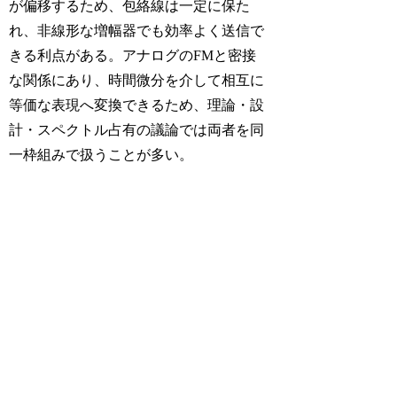
が偏移するため、包絡線は一定に保た
れ、非線形な増幅器でも効率よく送信で
きる利点がある。アナログのFMと密接
な関係にあり、時間微分を介して相互に
等価な表現へ変換できるため、理論・設
計・スペクトル占有の議論では両者を同
一枠組みで扱うことが多い。