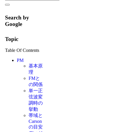
Search by
Google
Topic
Table Of Contents
PM
基本原
理
FMと
の関係
単一正
弦波変
調時の
挙動
帯域と
Carson
の目安