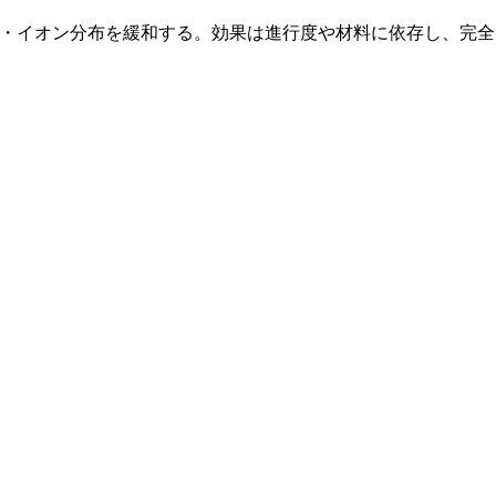
・イオン分布を緩和する。効果は進行度や材料に依存し、完全