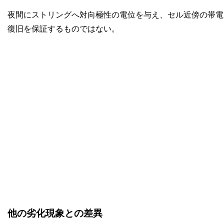
夜間にストリングへ対向極性の電位を与え、セル近傍の帯電
復旧を保証するものではない。
他の劣化現象との差異