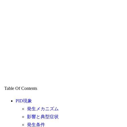
Table Of Contents
PID現象
発生メカニズム
影響と典型症状
発生条件