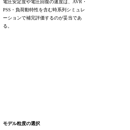
電圧安定度や電圧回復の速度は、AVR・
PSS・負荷動特性を含む時系列シミュレ
ーションで補完評価するのが妥当であ
る。
モデル粒度の選択