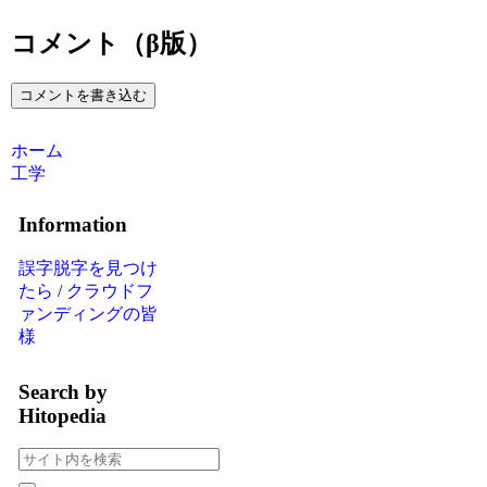
コメント（β版）
コメントを書き込む
ホーム
工学
Information
誤字脱字を見つけ
たら
/
クラウドフ
ァンディングの皆
様
Search by
Hitopedia