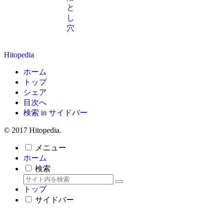
と
し
穴
Hitopedia
ホーム
トップ
シェア
目次へ
検索 in サイドバー
© 2017 Hitopedia.
メニュー
ホーム
検索
トップ
サイドバー