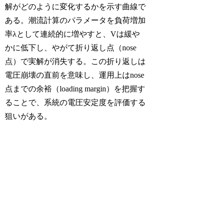
解がどのように変化するかを示す曲線で
ある。潮流計算のパラメータを負荷増加
率λとして連続的に増やすと、Vは緩や
かに低下し、やがて折り返し点（nose
点）で実解が消失する。この折り返しは
電圧崩壊の直前を意味し、運用上はnose
点までの余裕（loading margin）を把握す
ることで、系統の電圧安定度を評価する
狙いがある。