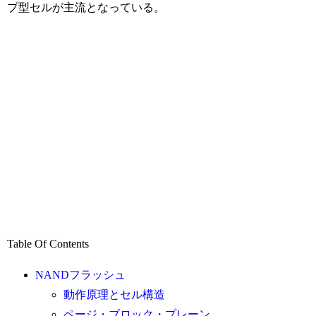
プ型セルが主流となっている。
Table Of Contents
NANDフラッシュ
動作原理とセル構造
ページ・ブロック・プレーン