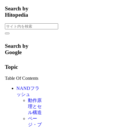
Search by
Hitopedia
Search by
Google
Topic
Table Of Contents
NANDフラ
ッシュ
動作原
理とセ
ル構造
ペー
ジ・ブ