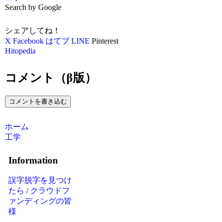
Search by Google
シェアしてね！
X
Facebook
はてブ
LINE
Pinterest
Hitopedia
コメント（β版）
コメントを書き込む
ホーム
工学
Information
誤字脱字を見つけ
たら
/
クラウドフ
ァンディングの皆
様