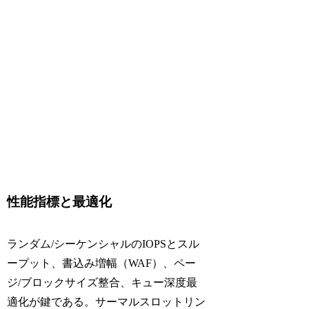
性能指標と最適化
ランダム/シーケンシャルのIOPSとスル
ープット、書込み増幅（WAF）、ペー
ジ/ブロックサイズ整合、キュー深度最
適化が鍵である。サーマルスロットリン