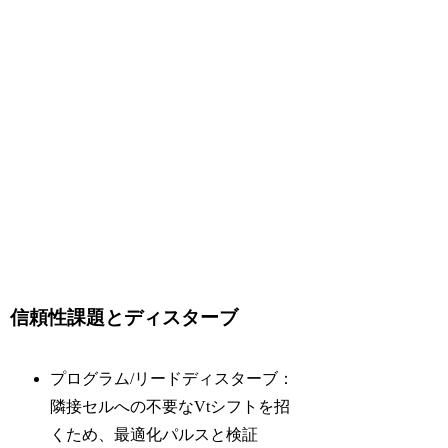
信頼性課題とディスターブ
プログラム/リードディスターブ：
隣接セルへの不要なVtシフトを招
くため、最適化パルスと検証