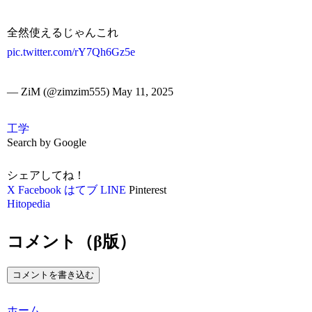
全然使えるじゃんこれ
pic.twitter.com/rY7Qh6Gz5e
— ZiM (@zimzim555) May 11, 2025
工学
Search by Google
シェアしてね！
X
Facebook
はてブ
LINE
Pinterest
Hitopedia
コメント（β版）
コメントを書き込む
ホーム