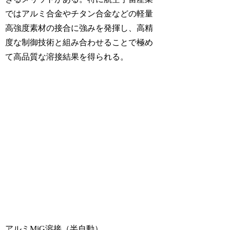
ではアルミ合金やチタン合金などの軽量
高強度素材の接合に強みを発揮し、高精
度な制御技術と組み合わせることで極め
て高品質な溶接結果を得られる。
アルミMiG溶接（半自動）