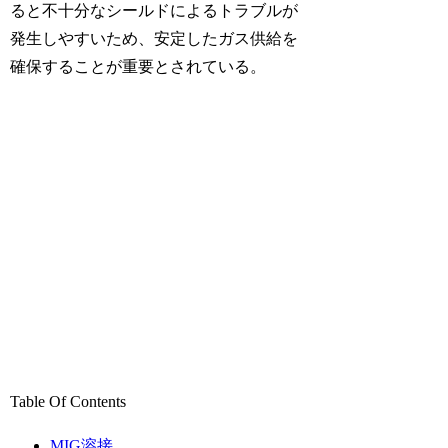
ると不十分なシールドによるトラブルが
発生しやすいため、安定したガス供給を
確保することが重要とされている。
Table Of Contents
MIG溶接