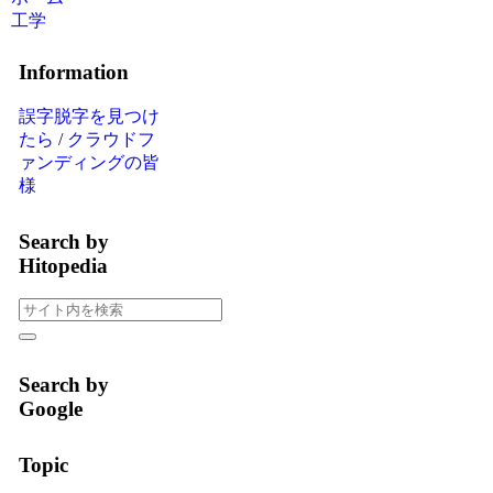
工学
Information
誤字脱字を見つけ
たら
/
クラウドフ
ァンディングの皆
様
Search by
Hitopedia
Search by
Google
Topic