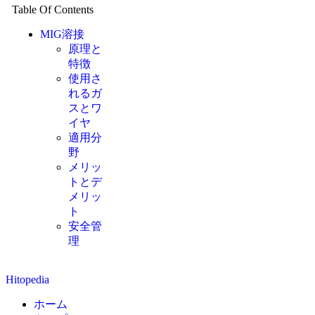
Table Of Contents
MIG溶接
原理と
特徴
使用さ
れるガ
スとワ
イヤ
適用分
野
メリッ
トとデ
メリッ
ト
安全管
理
Hitopedia
ホーム