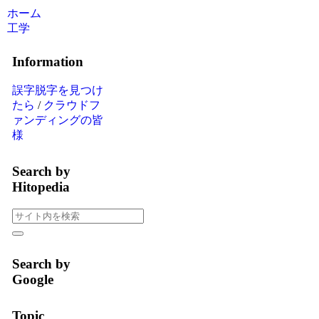
ホーム
工学
Information
誤字脱字を見つけ
たら
/
クラウドフ
ァンディングの皆
様
Search by
Hitopedia
Search by
Google
Topic