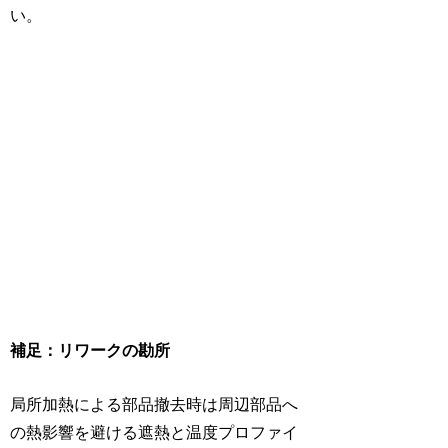
い。
補足：リワークの勘所
局所加熱による部品撤去時は周辺部品へ
の熱影響を避ける遮熱と温度プロファイ