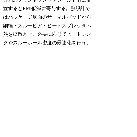
置するとEMI低減に寄与する。熱設計で
はパッケージ底面のサーマルパッドから
銅箔・スルービア・ヒートスプレッダへ
熱を拡散させ、必要に応じてヒートシン
クやスルーホール密度の最適化を行う。