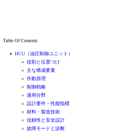
Table Of Contents
HCU（油圧制御ユニット）
役割と位置づけ
主な構成要素
作動原理
制御戦略
適用分野
設計要件・性能指標
材料・製造技術
信頼性と安全設計
故障モードと診断