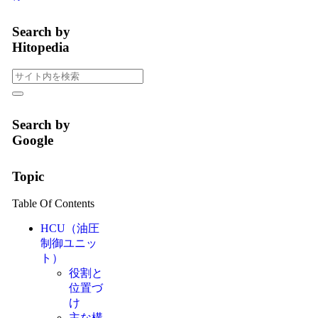
Search by
Hitopedia
Search by
Google
Topic
Table Of Contents
HCU（油圧
制御ユニッ
ト）
役割と
位置づ
け
主な構