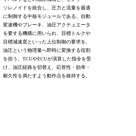
ソレノイドを統合し、圧力と流量を最適
に制御する中核モジュールである。自動
変速機やブレーキ、油圧アクチュエータ
を要する機構に用いられ、目標トルクや
目標減速度といった上位制御の要求を、
油圧という物理量へ即時に変換する役割
を担う。TCUやECUが演算した指令を受
け、油圧経路を切替え、応答性・効率・
耐久性を満たすよう動作点を維持する。