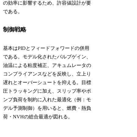
の効率に影響するため、許容値設計が要
である。
制御戦略
基本はPIDとフィードフォワードの併用
である。モデル化されたバルブゲイン、
油温による粘度補正、アキュムレータの
コンプライアンスなどを反映し、立上り
遅れとオーバーシュートを抑える。目標
圧トラッキングに加え、スリップ率やポ
ンプ負荷を制約に入れた最適化（例：モ
デル予測制御）を用いると、燃費・熱負
荷・NVHの総合最適が図れる。