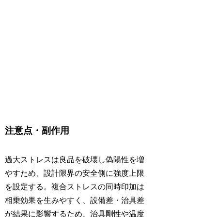
注意点・副作用
過大ストレスは良品を破壊し偽陽性を増
やすため、設計限界の安全側に強度上限
を設定する。複合ストレスの同時印加は
相乗効果を生みやすく、設備差・治具差
が結果に影響するため、治具剛性や温度