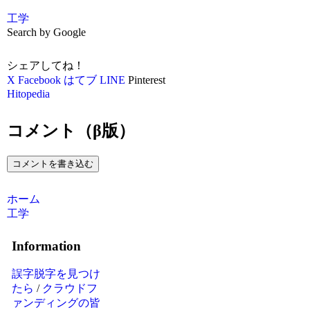
工学
Search by Google
シェアしてね！
X
Facebook
はてブ
LINE
Pinterest
Hitopedia
コメント（β版）
コメントを書き込む
ホーム
工学
Information
誤字脱字を見つけ
たら
/
クラウドフ
ァンディングの皆