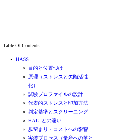
Table Of Contents
HASS
目的と位置づけ
原理（ストレスと欠陥活性
化）
試験プロファイルの設計
代表的ストレスと印加方法
判定基準とスクリーニング
HALTとの違い
歩留まり・コストへの影響
実装プロセス（量産への落と