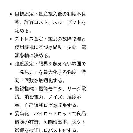
目標設定：量産投入後の初期不良
率、許容コスト、スループットを
定める。
ストレス選定：製品の故障物理と
使用環境に基づき温度・振動・電
源を軸に決める。
強度設定：限界を超えない範囲で
「発見力」を最大化する強度・時
間・回数を最適化する。
監視指標：機能モニタ、リーク電
流、消費電力、ノイズ、温度応
答、自己診断ログを収集する。
妥当化：パイロットロットで良品
破壊の有無、欠陥検出率、タクト
影響を検証しロバスト化する。