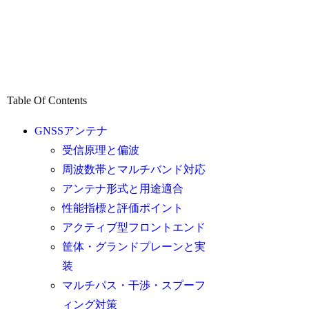
Table Of Contents
GNSSアンテナ
受信原理と偏波
周波数帯とマルチバンド対応
アンテナ形式と用途適合
性能指標と評価ポイント
アクティブ型フロントエンド
筐体・グランドプレーンと実
装
マルチパス・干渉・スプーフ
ィング対策