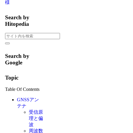
様
Search by
Hitopedia
Search by
Google
Topic
Table Of Contents
GNSSアン
テナ
受信原
理と偏
波
周波数