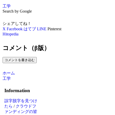
工学
Search by Google
シェアしてね！
X
Facebook
はてブ
LINE
Pinterest
Hitopedia
コメント（β版）
コメントを書き込む
ホーム
工学
Information
誤字脱字を見つけ
たら
/
クラウドフ
ァンディングの皆