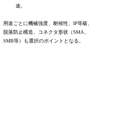
途。
用途ごとに機械強度、耐候性、IP等級、
脱落防止構造、コネクタ形状（SMA、
SMB等）も選択のポイントとなる。