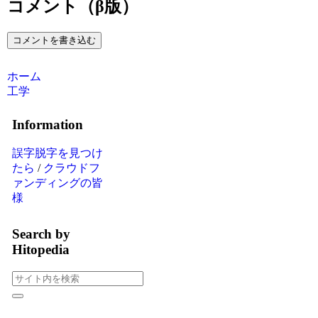
コメント（β版）
コメントを書き込む
ホーム
工学
Information
誤字脱字を見つけ
たら
/
クラウドフ
ァンディングの皆
様
Search by
Hitopedia