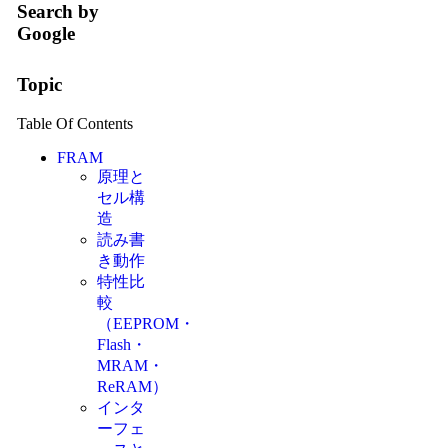
Search by
Google
Topic
Table Of Contents
FRAM
原理と
セル構
造
読み書
き動作
特性比
較
（EEPROM・
Flash・
MRAM・
ReRAM）
インタ
ーフェ