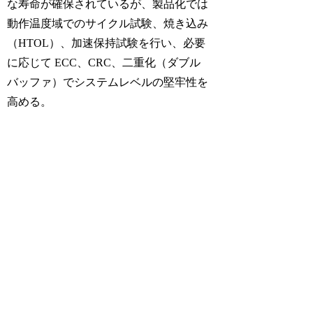
な寿命が確保されているが、製品化では
動作温度域でのサイクル試験、焼き込み
（HTOL）、加速保持試験を行い、必要
に応じて ECC、CRC、二重化（ダブル
バッファ）でシステムレベルの堅牢性を
高める。