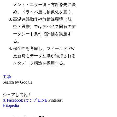
メント・エラー復旧方針を先に決
め、ドライバ層に抽象化を置く。
高温連続動作や放射線環境（航
空・医療）ではデバイス固有のデ
ータシート条件で評価を実施す
る。
保全性を考慮し、フィールド FW
更新時もデータ互換が維持される
メタデータ構造を採用する。
工学
Search by Google
シェアしてね！
X
Facebook
はてブ
LINE
Pinterest
Hitopedia