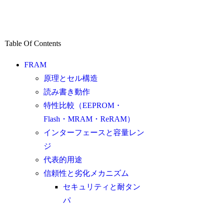
Table Of Contents
FRAM
原理とセル構造
読み書き動作
特性比較（EEPROM・
Flash・MRAM・ReRAM）
インターフェースと容量レン
ジ
代表的用途
信頼性と劣化メカニズム
セキュリティと耐タン
パ