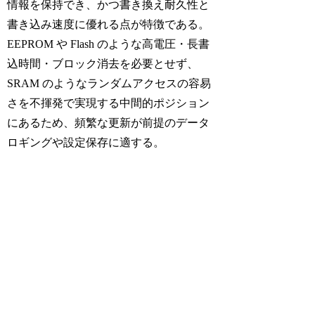
情報を保持でき、かつ書き換え耐久性と
書き込み速度に優れる点が特徴である。
EEPROM や Flash のような高電圧・長書
込時間・ブロック消去を必要とせず、
SRAM のようなランダムアクセスの容易
さを不揮発で実現する中間的ポジション
にあるため、頻繁な更新が前提のデータ
ロギングや設定保存に適する。