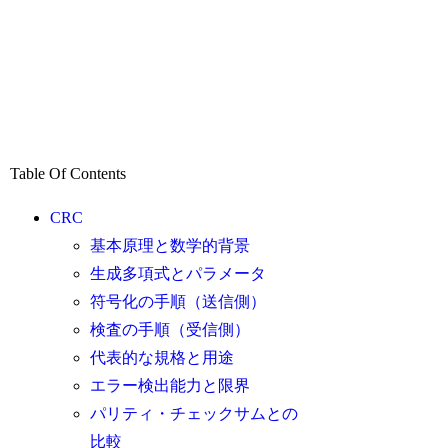
Table Of Contents
CRC
基本原理と数学的背景
生成多項式とパラメータ
符号化の手順（送信側）
検査の手順（受信側）
代表的な規格と用途
エラー検出能力と限界
パリティ・チェックサムとの
比較