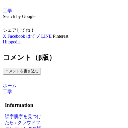
工学
Search by Google
シェアしてね！
X
Facebook
はてブ
LINE
Pinterest
Hitopedia
コメント（β版）
コメントを書き込む
ホーム
工学
Information
誤字脱字を見つけ
たら
/
クラウドフ