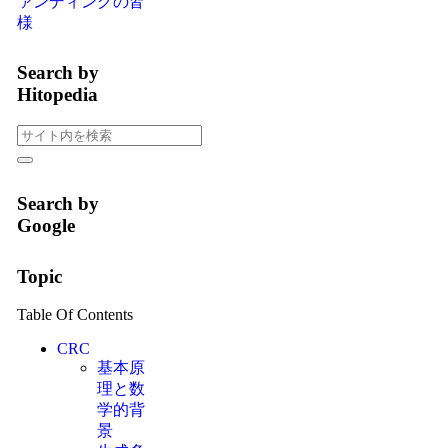
ァンディングの皆
様
Search by
Hitopedia
Search by
Google
Topic
Table Of Contents
CRC
基本原
理と数
学的背
景