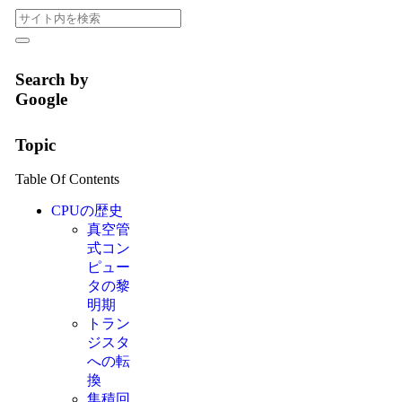
Search by
Google
Topic
Table Of Contents
CPUの歴史
真空管
式コン
ピュー
タの黎
明期
トラン
ジスタ
への転
換
集積回