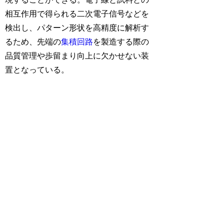
相互作用で得られる二次電子信号などを
検出し、パターン形状を高精度に解析す
るため、先端の
集積回路
を製造する際の
品質管理や歩留まり向上に欠かせない装
置となっている。