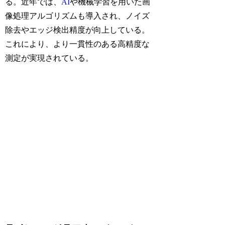
る。近年では、
AI
や機械学習を用いた画
像処理アルゴリズムも導入され、ノイズ
除去やエッジ検出精度が向上している。
これにより、より一貫性のある高精度な
測定が実現されている。