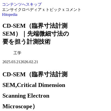
コンテンツへスキップ
エンサイクロペディア x トピック x コメント
Hitopedia
CD-SEM（臨界寸法計測
SEM）｜先端微細寸法の
要を担う計測技術
工学
2025.03.21
2026.02.21
CD-SEM（臨界寸法計測
SEM,Critical Dimension
Scanning Electron
Microscope）