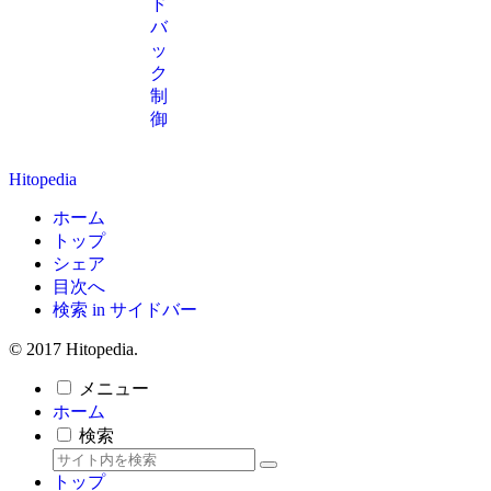
ド
バ
ッ
ク
制
御
Hitopedia
ホーム
トップ
シェア
目次へ
検索 in サイドバー
© 2017 Hitopedia.
メニュー
ホーム
検索
トップ