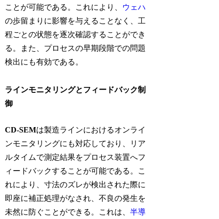
ことが可能である。これにより、
ウェハ
の歩留まりに影響を与えることなく、工
程ごとの状態を逐次確認することができ
る。また、プロセスの早期段階での問題
検出にも有効である。
ラインモニタリングとフィードバック制
御
CD-SEM
は製造ラインにおけるオンライ
ンモニタリングにも対応しており、リア
ルタイムで測定結果をプロセス装置へフ
ィードバックすることが可能である。こ
れにより、寸法のズレが検出された際に
即座に補正処理がなされ、不良の発生を
未然に防ぐことができる。これは、
半導