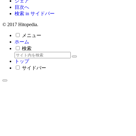
シェア
目次へ
検索 in サイドバー
© 2017 Hitopedia.
メニュー
ホーム
検索
トップ
サイドバー