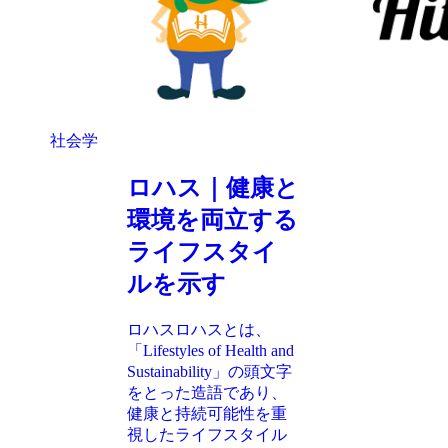
社会学
ロハス｜健康と
環境を両立する
ライフスタイ
ルを示す
ロハスロハスとは、
「Lifestyles of Health and
Sustainability」の頭文字
をとった造語であり、
健康と持続可能性を重
視したライフスタイル