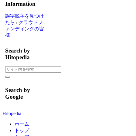
Information
誤字脱字を見つけ
たら
/
クラウドフ
ァンディングの皆
様
Search by
Hitopedia
Search by
Google
Hitopedia
ホーム
トップ