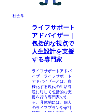
社会学
ライフサポート
アドバイザー｜
包括的な視点で
人生設計を支援
する専門家
ライフサポートアドバ
イザーライフサポート
アドバイザーとは、多
様化する現代の生活課
題に対して包括的な支
援を行う専門家であ
る。具体的には、個人
のライフプランや家計