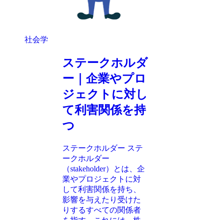
社会学
ステークホルダ
ー｜企業やプロ
ジェクトに対し
て利害関係を持
つ
ステークホルダー ステ
ークホルダー
（stakeholder）とは、企
業やプロジェクトに対
して利害関係を持ち、
影響を与えたり受けた
りするすべての関係者