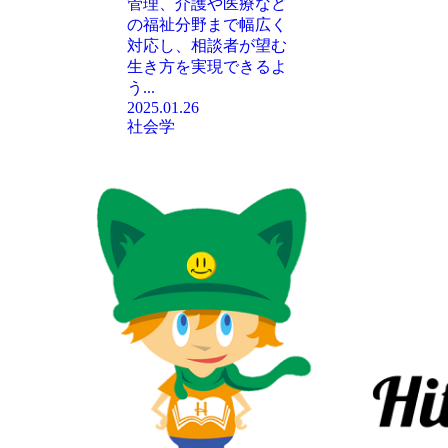
管理、介護や医療など
の福祉分野まで幅広く
対応し、相談者が望む
生き方を実現できるよ
う...
2025.01.26
社会学