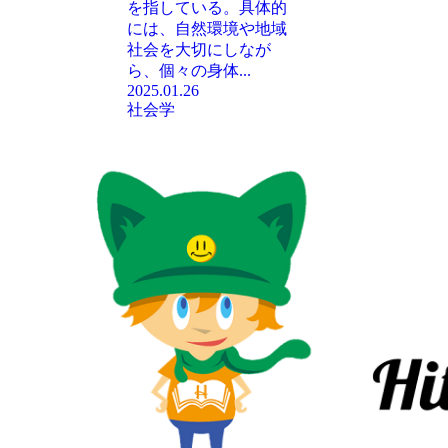
を指している。具体的
には、自然環境や地域
社会を大切にしなが
ら、個々の身体...
2025.01.26
社会学