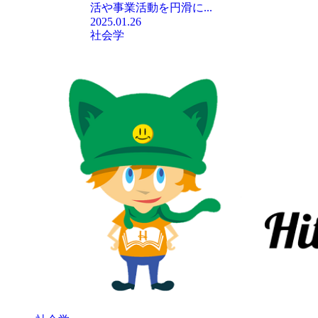
活や事業活動を円滑に...
2025.01.26
社会学