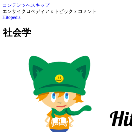
コンテンツへスキップ
エンサイクロペディア x トピック x コメント
Hitopedia
社会学