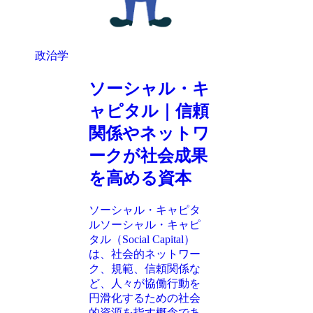
政治学
ソーシャル・キ
ャピタル｜信頼
関係やネットワ
ークが社会成果
を高める資本
ソーシャル・キャピタ
ルソーシャル・キャピ
タル（Social Capital）
は、社会的ネットワー
ク、規範、信頼関係な
ど、人々が協働行動を
円滑化するための社会
的資源を指す概念であ