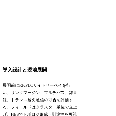
導入設計と現地展開
展開前にRF/PLCサイトサーベイを行
い、リンクマージン、マルチパス、雑音
源、トランス越え通信の可否を評価す
る。フィールドはクラスター単位で立上
げ、HESでトポロジ形成・到達性を可視