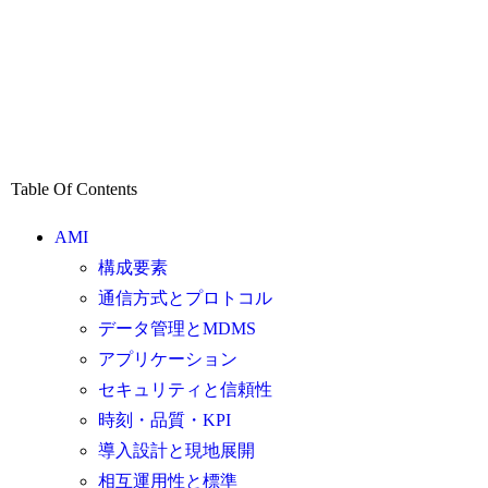
Table Of Contents
AMI
構成要素
通信方式とプロトコル
データ管理とMDMS
アプリケーション
セキュリティと信頼性
時刻・品質・KPI
導入設計と現地展開
相互運用性と標準