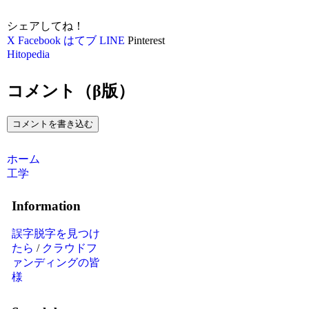
シェアしてね！
X
Facebook
はてブ
LINE
Pinterest
Hitopedia
コメント（β版）
コメントを書き込む
ホーム
工学
Information
誤字脱字を見つけ
たら
/
クラウドフ
ァンディングの皆
様