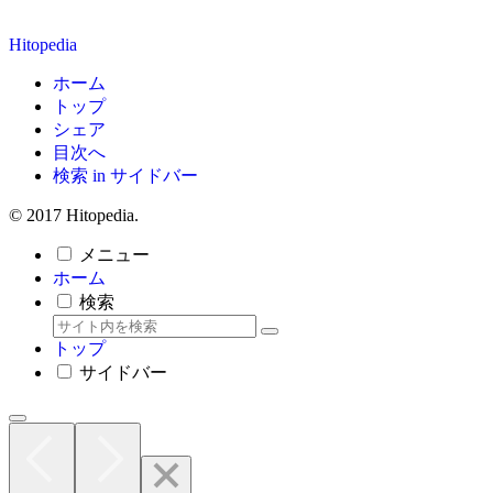
Hitopedia
ホーム
トップ
シェア
目次へ
検索 in サイドバー
© 2017 Hitopedia.
メニュー
ホーム
検索
トップ
サイドバー