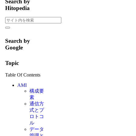
Search by
Hitopedia
Search by
Google
Topic
Table Of Contents
AMI
構成要
素
通信方
式とプ
ロトコ
ル
データ
管理と