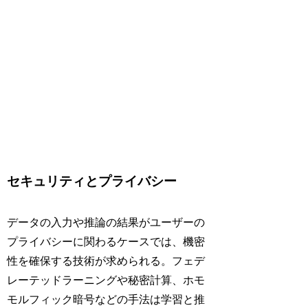
セキュリティとプライバシー
データの入力や推論の結果がユーザーの
プライバシーに関わるケースでは、機密
性を確保する技術が求められる。フェデ
レーテッドラーニングや秘密計算、ホモ
モルフィック暗号などの手法は学習と推