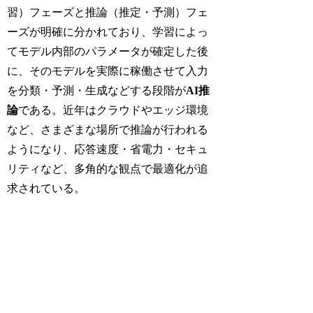
習）フェーズと推論（推定・予測）フェ
ーズが明確に分かれており、学習によっ
てモデル内部のパラメータが確定した後
に、そのモデルを実際に稼働させて入力
を分類・予測・生成などする段階が
AI推
論
である。近年はクラウドやエッジ環境
など、さまざまな場所で推論が行われる
ようになり、応答速度・省電力・セキュ
リティなど、多角的な観点で最適化が追
求されている。