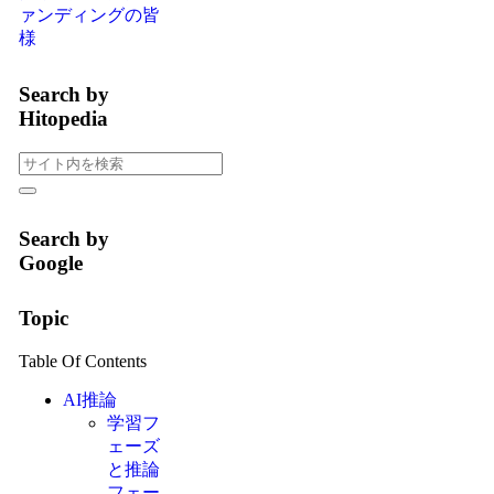
ァンディングの皆
様
Search by
Hitopedia
Search by
Google
Topic
Table Of Contents
AI推論
学習フ
ェーズ
と推論
フェー