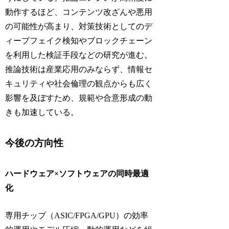
動作するほど、コンテンツ改ざんや悪用
の可能性が高まり、対策技術としてのデ
ィープフェイク検知やブロックチェーン
を利用した検証手段などの研究が進む。
推論技術は産業応用のみならず、情報セ
キュリティや社会倫理の観点からも広く
影響を及ぼすため、規範や合意形成の動
きも加速している。
今後の方向性
ハードウェア×ソフトウェアの同時最適
化
専用チップ（ASIC/FPGA/GPU）の効率