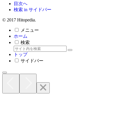
目次へ
検索 in サイドバー
© 2017 Hitopedia.
メニュー
ホーム
検索
トップ
サイドバー