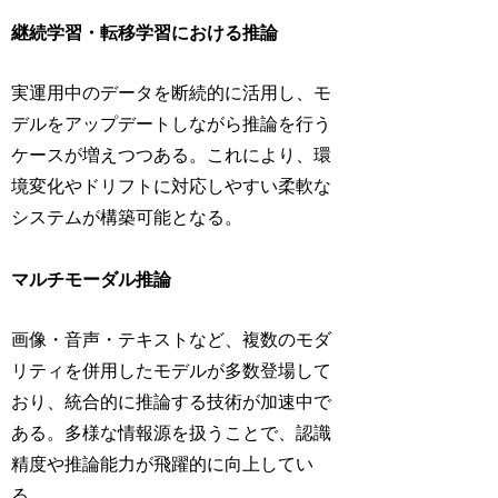
継続学習・転移学習における推論
実運用中のデータを断続的に活用し、モ
デルをアップデートしながら推論を行う
ケースが増えつつある。これにより、環
境変化やドリフトに対応しやすい柔軟な
システムが構築可能となる。
マルチモーダル推論
画像・音声・テキストなど、複数のモダ
リティを併用したモデルが多数登場して
おり、統合的に推論する技術が加速中で
ある。多様な情報源を扱うことで、認識
精度や推論能力が飛躍的に向上してい
る。