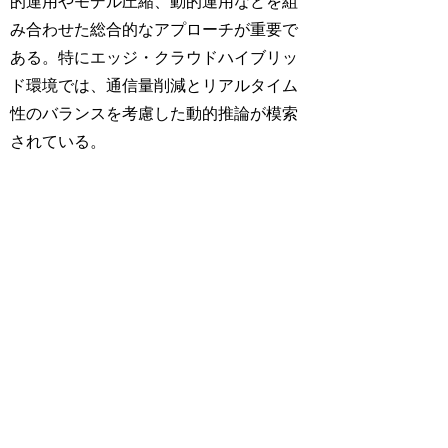
的運用やモデル圧縮、動的運用などを組
み合わせた総合的なアプローチが重要で
ある。特にエッジ・クラウドハイブリッ
ド環境では、通信量削減とリアルタイム
性のバランスを考慮した動的推論が模索
されている。