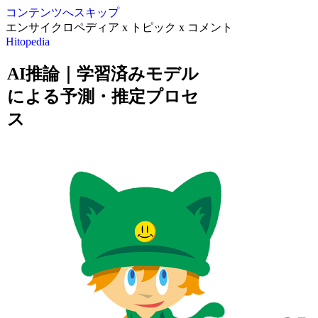
コンテンツへスキップ
エンサイクロペディア x トピック x コメント
Hitopedia
AI推論｜学習済みモデル
による予測・推定プロセ
ス