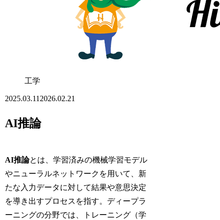
工学
2025.03.11
2026.02.21
AI推論
AI推論
とは、学習済みの機械学習モデル
やニューラルネットワークを用いて、新
たな入力データに対して結果や意思決定
を導き出すプロセスを指す。ディープラ
ーニングの分野では、トレーニング（学