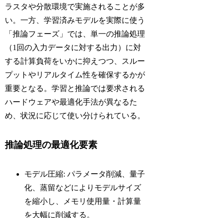
ラスタや分散環境で実施されることが多
い。一方、学習済みモデルを実際に使う
「推論フェーズ」では、単一の推論処理
（1回の入力データに対する出力）に対
する計算負荷をいかに抑えつつ、スルー
プットやリアルタイム性を確保するかが
重要となる。学習と推論では要求される
ハードウェアや最適化手法が異なるた
め、状況に応じて使い分けられている。
推論処理の最適化要素
モデル圧縮: パラメータ削減、量子
化、蒸留などによりモデルサイズ
を縮小し、メモリ使用量・計算量
を大幅に削減する。