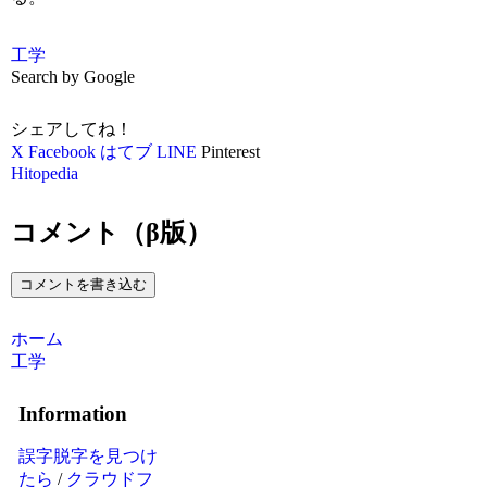
工学
Search by Google
シェアしてね！
X
Facebook
はてブ
LINE
Pinterest
Hitopedia
コメント（β版）
コメントを書き込む
ホーム
工学
Information
誤字脱字を見つけ
たら
/
クラウドフ