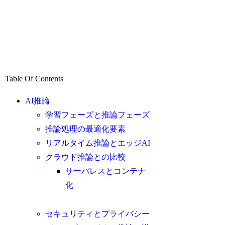
Table Of Contents
AI推論
学習フェーズと推論フェーズ
推論処理の最適化要素
リアルタイム推論とエッジAI
クラウド推論との比較
サーバレスとコンテナ
化
セキュリティとプライバシー