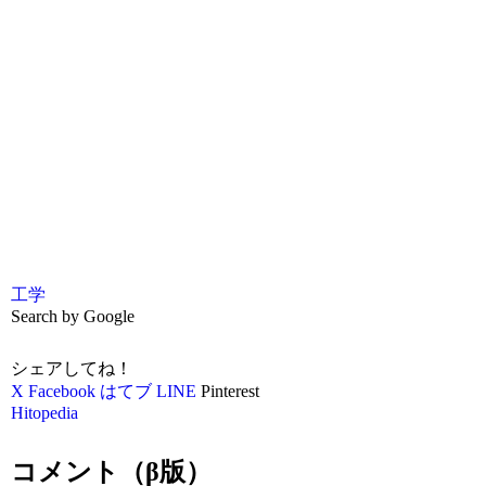
工学
Search by Google
シェアしてね！
X
Facebook
はてブ
LINE
Pinterest
Hitopedia
コメント（β版）