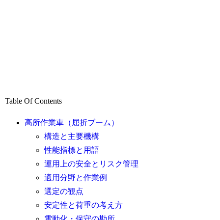
Table Of Contents
高所作業車（屈折ブーム）
構造と主要機構
性能指標と用語
運用上の安全とリスク管理
適用分野と作業例
選定の観点
安定性と荷重の考え方
電動化・保守の勘所