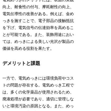
向上、耐食性の付与、摩耗耐性の向上、
電気伝導性の改善がある。例えば、金め
っきを施すことで、電子部品の接触抵抗
を下げ、電気信号の伝達効率を高めるこ
とが可能である。また、装飾用途におい
ては、めっきによる美しい光沢が製品の
価値を高める役割を果たす。
デメリットと課題
一方で、電気めっきには環境負荷やコス
トの問題が存在する。電気めっき工程で
は、多くの化学薬品が使用されるため、
廃液処理が必要であり、適切に管理しな
いと環境汚染の原因となる。また、めっ