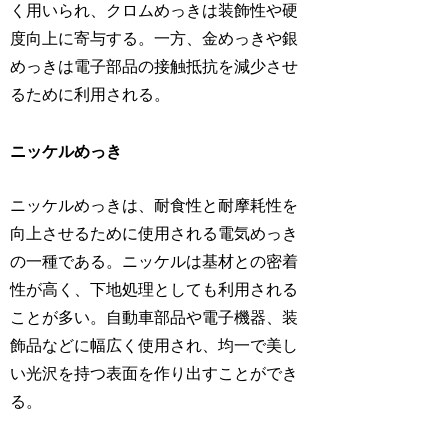
く用いられ、クロムめっきは装飾性や硬
度向上に寄与する。一方、金めっきや銀
めっきは電子部品の接触抵抗を減少させ
るために利用される。
ニッケルめっき
ニッケルめっきは、耐食性と耐摩耗性を
向上させるために使用される電気めっき
の一種である。ニッケルは基材との密着
性が高く、下地処理としても利用される
ことが多い。自動車部品や電子機器、装
飾品などに幅広く使用され、均一で美し
い光沢を持つ表面を作り出すことができ
る。