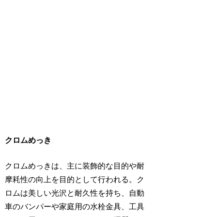
クロムめっき
クロムめっきは、主に装飾的な目的や耐
摩耗性の向上を目的として行われる。ク
ロムは美しい光沢と耐久性を持ち、自動
車のバンパーや家庭用の水栓金具、工具