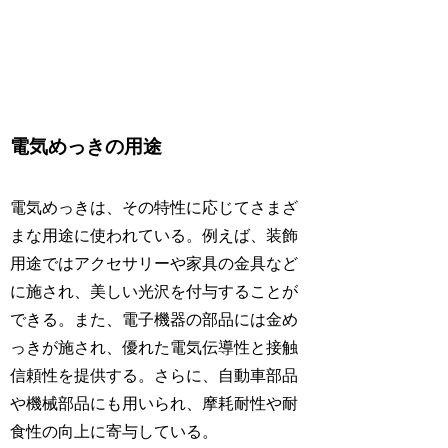
電気めっきの用途
電気めっきは、その特性に応じてさまざ
まな用途に使われている。例えば、装飾
用途ではアクセサリーや家具の金具など
に施され、美しい光沢を付与することが
できる。また、電子機器の部品には金め
っきが施され、優れた電気伝導性と接触
信頼性を提供する。さらに、自動車部品
や機械部品にも用いられ、摩耗耐性や耐
食性の向上に寄与している。