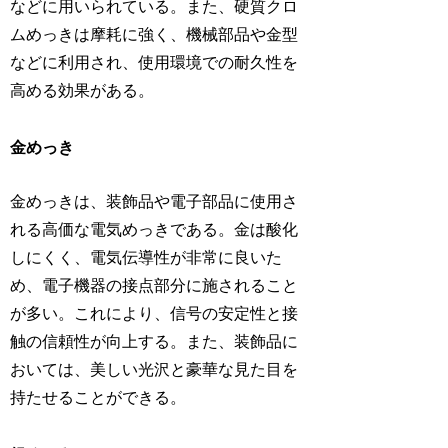
などに用いられている。また、硬質クロ
ムめっきは摩耗に強く、機械部品や金型
などに利用され、使用環境での耐久性を
高める効果がある。
金めっき
金めっきは、装飾品や電子部品に使用さ
れる高価な電気めっきである。金は酸化
しにくく、電気伝導性が非常に良いた
め、電子機器の接点部分に施されること
が多い。これにより、信号の安定性と接
触の信頼性が向上する。また、装飾品に
おいては、美しい光沢と豪華な見た目を
持たせることができる。