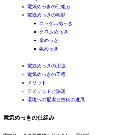
電気めっきの仕組み
電気めっきの種類
ニッケルめっき
クロムめっき
金めっき
銀めっき
電気めっきの用途
電気めっきの工程
メリット
デメリットと課題
環境への配慮と技術の進展
電気めっきの仕組み