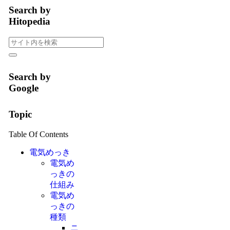
Search by
Hitopedia
Search by
Google
Topic
Table Of Contents
電気めっき
電気め
っきの
仕組み
電気め
っきの
種類
ニ