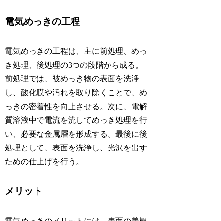
電気めっきの工程
電気めっきの工程は、主に前処理、めっ
き処理、後処理の3つの段階から成る。
前処理では、被めっき物の表面を洗浄
し、酸化膜や汚れを取り除くことで、め
っきの密着性を向上させる。次に、電解
質溶液中で電流を流してめっき処理を行
い、必要な金属層を形成する。最後に後
処理として、表面を洗浄し、光沢を出す
ための仕上げを行う。
メリット
電気めっきのメリットには、表面の美観