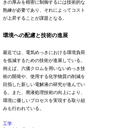
きの厚みを精密に制御するには技術的な
熟練が必要であり、それによってコスト
が上昇することが課題となる。
環境への配慮と技術の進展
最近では、電気めっきにおける環境負荷
を低減するための技術が進展している。
例えば、六価クロムを用いないめっき技
術の開発や、使用する化学物質の削減を
目指した新しい電解液の研究が進んでい
る。また、廃液処理技術の向上により、
環境に優しいプロセスを実現する取り組
みも行われている。
工学