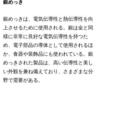
銀めっき
銀めっきは、電気伝導性と熱伝導性を向
上させるために使用される。銀は金と同
様に非常に良好な電気伝導性を持つた
め、電子部品の導体として使用されるほ
か、食器や装飾品にも使われている。銀
めっきされた製品は、高い伝導性と美し
い外観を兼ね備えており、さまざまな分
野で需要がある。