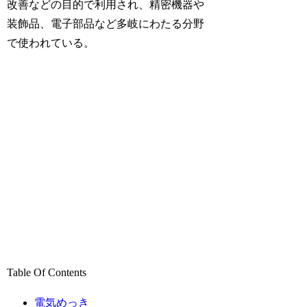
改善などの目的で利用され、精密機器や
装飾品、電子部品など多岐にわたる分野
で使われている。
Table Of Contents
電気めっき